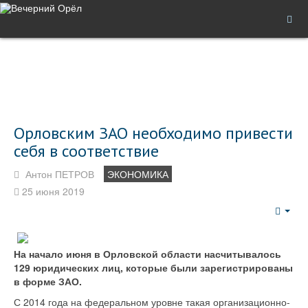
Орловским ЗАО необходимо привести
себя в соответствие
Антон ПЕТРОВ
ЭКОНОМИКА
25 июня 2019
Emp
На начало июня в Орловской области насчитывалось
129 юридических лиц, которые были зарегистрированы
в форме ЗАО.
С 2014 года на федеральном уровне такая организационно-