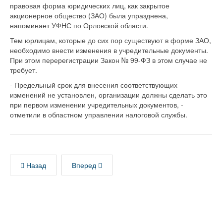
правовая форма юридических лиц, как закрытое
акционерное общество (ЗАО) была упразднена,
напоминает УФНС по Орловской области.
Тем юрлицам, которые до сих пор существуют в форме ЗАО,
необходимо внести изменения в учредительные документы.
При этом перерегистрации Закон № 99-ФЗ в этом случае не
требует.
- Предельный срок для внесения соответствующих
изменений не установлен, организации должны сделать это
при первом изменении учредительных документов, -
отметили в областном управлении налоговой службы.
Назад
Вперед