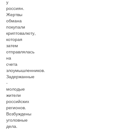
у
россиян.
Жертвы
обмана
покупали
криптовалюту,
которая
затем
отправлялась
на
счета
злоумышленников.
Задержанные
-
молодые
жители
российских
регионов.
Возбуждены
уголовные
дела.