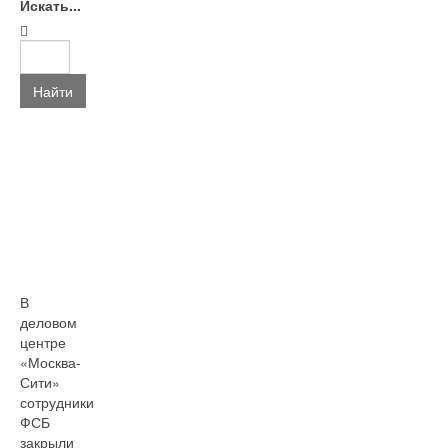
Искать...
Найти
В
деловом
центре
«Москва-
Сити»
сотрудники
ФСБ
закрыли