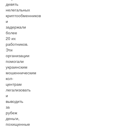
девять
нелегальных
криптообменников
и
задержали
более
20 их
работников.
Эти
организации
помогали
украинским
мошенническим
кол-
центрам
легализовать
и
выводить
за
рубеж
деньги,
похищенные