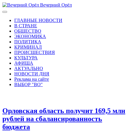
Вечерний Орёл
ГЛАВНЫЕ НОВОСТИ
В СТРАНЕ
ОБЩЕСТВО
ЭКОНОМИКА
ПОЛИТИКА
КРИМИНАЛ
ПРОИСШЕСТВИЯ
КУЛЬТУРА
АФИША
АКТУАЛЬНО
НОВОСТИ ДНЯ
Реклама на сайте
ВЫБОР "ВО"
Орловская область получит 169,5 млн
рублей на сбалансированность
бюджета