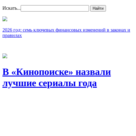
Искать...
Найти
2026 год: семь ключевых финансовых изменений в законах и
правилах
В «Кинопоиске» назвали
лучшие сериалы года