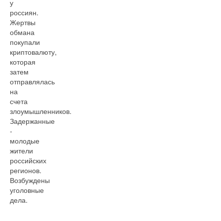
у
россиян.
Жертвы
обмана
покупали
криптовалюту,
которая
затем
отправлялась
на
счета
злоумышленников.
Задержанные
-
молодые
жители
российских
регионов.
Возбуждены
уголовные
дела.