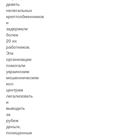
девять
нелегальных
криптообменников
и
задержали
более
20 их
работников.
Эти
организации
помогали
украинским
мошенническим
кол-
центрам
легализовать
и
выводить
за
рубеж
деньги,
похищенные