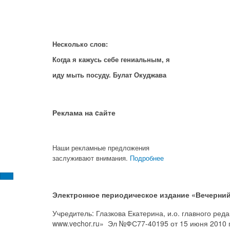
Несколько слов:
Когда я кажусь себе гениальным, я
иду мыть посуду. Булат Окуджава
Реклама на cайте
Наши рекламные предложения
заслуживают внимания.
Подробнее
Электронное периодическое издание «Вечерний
Учредитель: Глазкова Екатерина, и.о. главного ре
www.vechor.ru»
Эл №ФС77-40195 от 15 июня 2010 