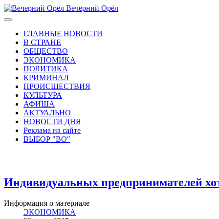
Вечерний Орёл
ГЛАВНЫЕ НОВОСТИ
В СТРАНЕ
ОБЩЕСТВО
ЭКОНОМИКА
ПОЛИТИКА
КРИМИНАЛ
ПРОИСШЕСТВИЯ
КУЛЬТУРА
АФИША
АКТУАЛЬНО
НОВОСТИ ДНЯ
Реклама на сайте
ВЫБОР "ВО"
Индивидуальных предпринимателей хо
Информация о материале
ЭКОНОМИКА