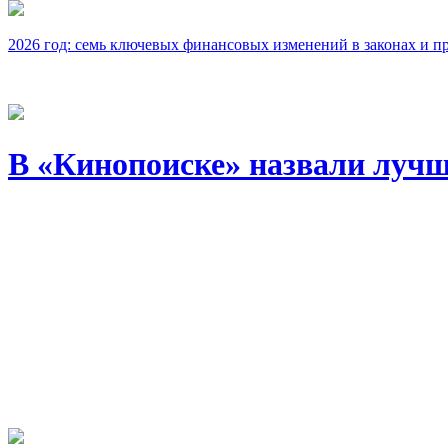
2026 год: семь ключевых финансовых изменений в законах и п
В «Кинопоиске» назвали лучш