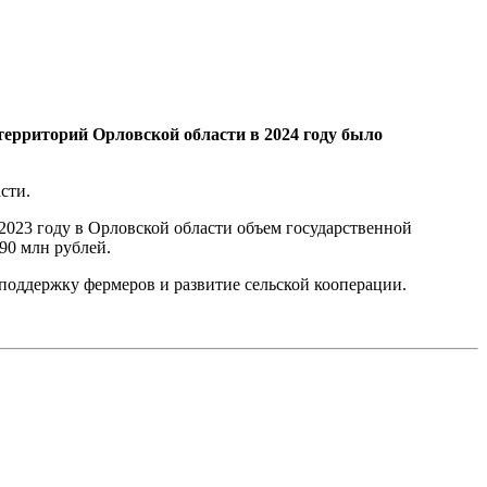
ерриторий Орловской области в 2024 году было
сти.
 2023 году в Орловской области объем государственной
90 млн рублей.
поддержку фермеров и развитие сельской кооперации.