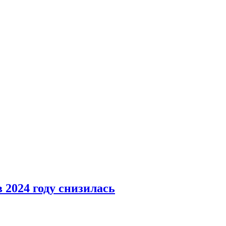
 2024 году снизилась