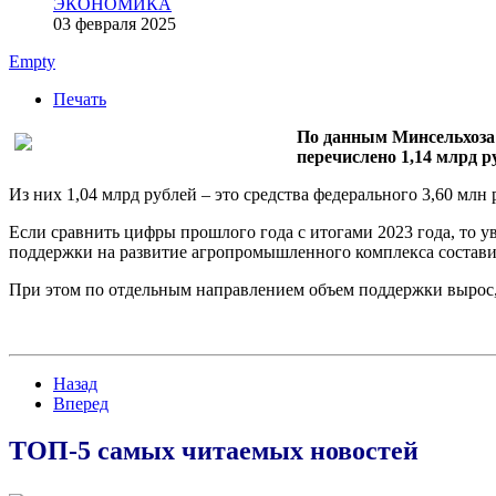
ЭКОНОМИКА
03 февраля 2025
Empty
Печать
По данным Минсельхоза 
перечислено 1,14 млрд р
Из них 1,04 млрд рублей – это средства федерального 3,60 млн
Если сравнить цифры прошлого года с итогами 2023 года, то у
поддержки на развитие агропромышленного комплекса состави
При этом по отдельным направлением объем поддержки вырос, 
Назад
Вперед
ТОП-5 самых читаемых новостей