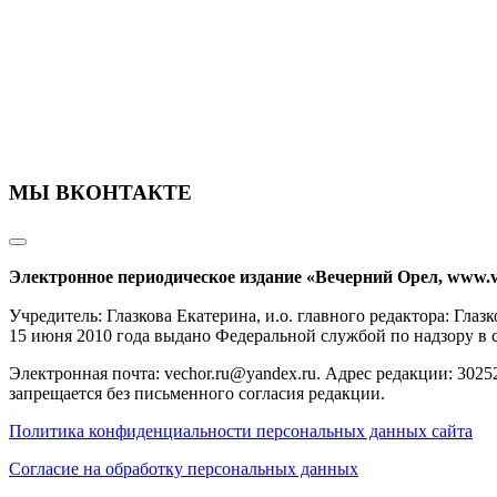
МЫ ВКОНТАКТЕ
Электронное периодическое издание «Вечерний Орел, www.v
Учредитель: Глазкова Екатерина, и.о. главного редактора: Гл
15 июня 2010 года выдано Федеральной службой по надзору в
Электронная почта: vechor.ru@yandex.ru. Адрес редакции: 30252
запрещается без письменного согласия редакции.
Политика конфиденциальности персональных данных сайта
Согласие на обработку персональных данных