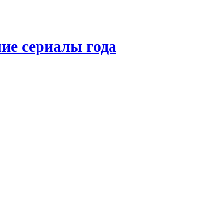
ие сериалы года