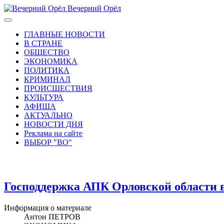
Вечерний Орёл
ГЛАВНЫЕ НОВОСТИ
В СТРАНЕ
ОБЩЕСТВО
ЭКОНОМИКА
ПОЛИТИКА
КРИМИНАЛ
ПРОИСШЕСТВИЯ
КУЛЬТУРА
АФИША
АКТУАЛЬНО
НОВОСТИ ДНЯ
Реклама на сайте
ВЫБОР "ВО"
Господдержка АПК Орловской области в
Информация о материале
Антон ПЕТРОВ