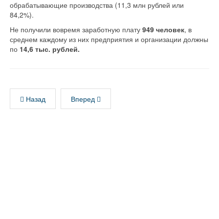
обрабатывающие производства (11,3 млн рублей или
84,2%).
Не получили вовремя заработную плату
949 человек
, в
среднем каждому из них предприятия и организации должны
по
14,6 тыс. рублей.
Назад
Вперед