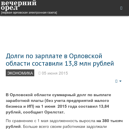
Долги по зарплате в Орловской
области составили 13,8 млн рублей
ЭКОНОМИКА
05 июня 2015
Emp
В Орловской области суммарный долг по выплате
заработной платы (без учета предприятий малого
бизнеса и ИП) на 1 июня 2015 года составил 13,84
рублей, сообщает Орелстат.
По сравнению с 1 мая задолженность выросла
на 380 тысяч
рублей
. Больше всего своим работникам задолжали