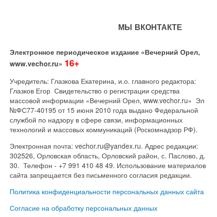
МЫ ВКОНТАКТЕ
Электронное периодическое издание «Вечерний Орел,
16+
www.vechor.ru»
Учредитель: Глазкова Екатерина, и.о. главного редактора:
Глазков Егор Свидетельство о регистрации средства
массовой информации «Вечерний Орел, www.vechor.ru»
Эл
№ФС77-40195 от 15 июня 2010 года выдано Федеральной
службой по надзору в сфере связи, информационных
технологий и массовых коммуникаций (Роскомнадзор РФ).
Электронная почта: vechor.ru@yandex.ru. Адрес редакции:
302526, Орловская область, Орловский район, с. Паслово, д.
30. Телефон - +7 991 410 48 49. Использование материалов
сайта запрещается без письменного согласия редакции.
Политика конфиденциальности персональных данных сайта
Согласие на обработку персональных данных