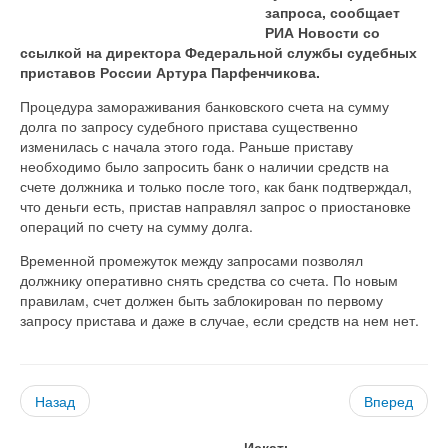
запроса, сообщает
РИА Новости со
ссылкой на директора Федеральной службы судебных
приставов России Артура Парфенчикова.
Процедура замораживания банковского счета на сумму
долга по запросу судебного пристава существенно
изменилась с начала этого года. Раньше приставу
необходимо было запросить банк о наличии средств на
счете должника и только после того, как банк подтверждал,
что деньги есть, пристав направлял запрос о приостановке
операций по счету на сумму долга.
Временной промежуток между запросами позволял
должнику оперативно снять средства со счета. По новым
правилам, счет должен быть заблокирован по первому
запросу пристава и даже в случае, если средств на нем нет.
Назад
Вперед
Искать...