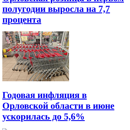
полугодии выросла на 7,7
процента
Годовая инфляция в
Орловской области в июне
ускорилась до 5,6%