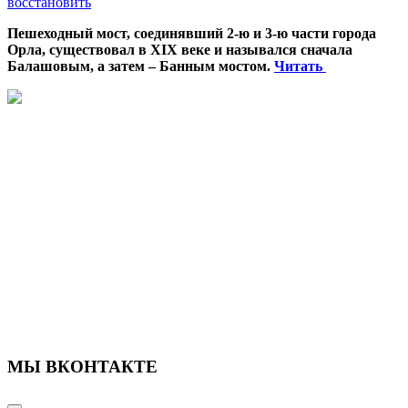
восстановить
Пешеходный мост, соединявший 2-ю и 3-ю части города
Орла, существовал в XIX веке и назывался сначала
Балашовым, а затем – Банным мостом.
Читать
МЫ ВКОНТАКТЕ