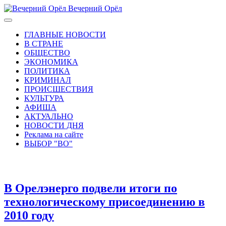
Вечерний Орёл
ГЛАВНЫЕ НОВОСТИ
В СТРАНЕ
ОБЩЕСТВО
ЭКОНОМИКА
ПОЛИТИКА
КРИМИНАЛ
ПРОИСШЕСТВИЯ
КУЛЬТУРА
АФИША
АКТУАЛЬНО
НОВОСТИ ДНЯ
Реклама на сайте
ВЫБОР "ВО"
В Орелэнерго подвели итоги по
технологическому присоединению в
2010 году