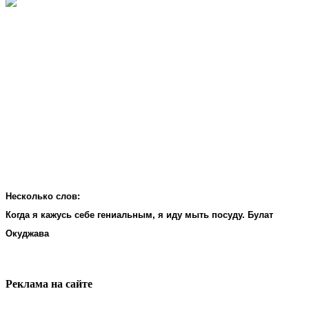
Несколько слов:
Когда я кажусь себе гениальным, я иду мыть посуду. Булат
Окуджава
Реклама на cайте