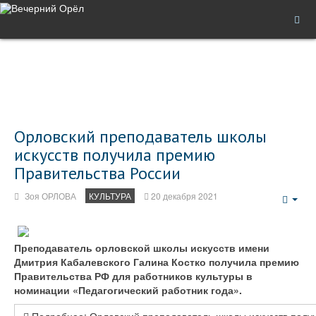
Орловский преподаватель школы
искусств получила премию
Правительства России
Зоя ОРЛОВА
КУЛЬТУРА
20 декабря 2021
Emp
Преподаватель орловской школы искусств имени
Дмитрия Кабалевского Галина Костко получила премию
Правительства РФ для работников культуры в
номинации «Педагогический работник года».