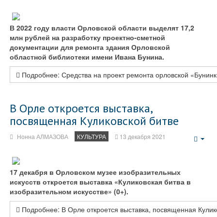
Emp
В 2022 году власти Орловской области выделят 17,2
млн рублей на разработку проектно-сметной
документации для ремонта здания Орловской
областной библиотеки имени Ивана Бунина.
Подробнее: Средства на проект ремонта орловской «Бунинк
В Орле откроется выставка,
посвященная Куликовской битве
Нонна АЛМАЗОВА
КУЛЬТУРА
13 декабря 2021
Emp
17 декабря в Орловском музее изобразительных
искусств откроется выставка «Куликовская битва в
изобразительном искусстве» (0+).
Подробнее: В Орле откроется выставка, посвященная Кулик