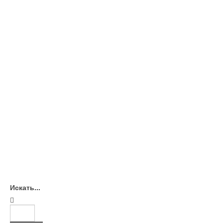
Искать...