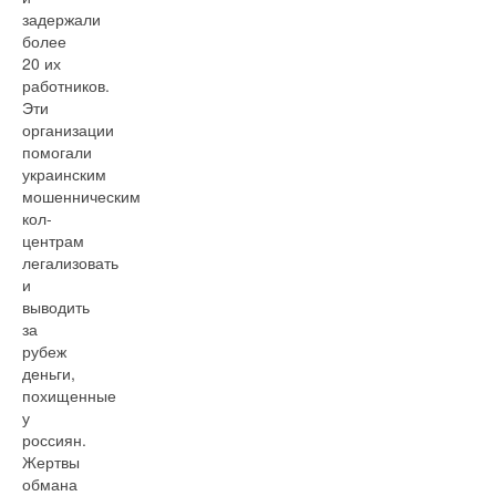
задержали
более
20 их
работников.
Эти
организации
помогали
украинским
мошенническим
кол-
центрам
легализовать
и
выводить
за
рубеж
деньги,
похищенные
у
россиян.
Жертвы
обмана