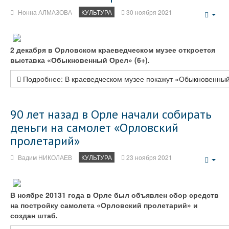
Нонна АЛМАЗОВА
КУЛЬТУРА
30 ноября 2021
Emp
2 декабря в Орловском краеведческом музее откроется
выставка «Обыкновенный Орел» (6+).
Подробнее: В краеведческом музее покажут «Обыкновенны
90 лет назад в Орле начали собирать
деньги на самолет «Орловский
пролетарий»
Вадим НИКОЛАЕВ
КУЛЬТУРА
23 ноября 2021
Emp
В ноябре 20131 года в Орле был объявлен сбор средств
на постройку самолета «Орловский пролетарий» и
создан штаб.