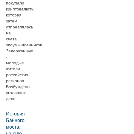
покупали
криптовалюту,
которая
затем
отправлялась
на
счета
злоумышленников.
Задержанные
-
молодые
жители
российских
регионов.
Возбуждены
уголовные
дела.
История
Банного
моста:
начало