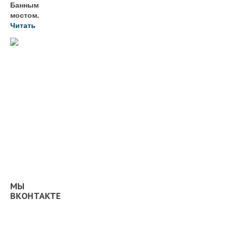
Банным
мостом.
Читать
МЫ
ВКОНТАКТЕ