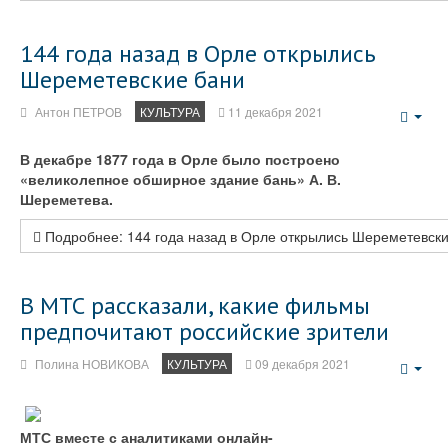
144 года назад в Орле открылись
Шереметевские бани
Антон ПЕТРОВ
КУЛЬТУРА
11 декабря 2021
Emp
В декабре 1877 года в Орле было построено
«великолепное обширное здание бань» А. В.
Шереметева.
Подробнее: 144 года назад в Орле открылись Шереметевск
В МТС рассказали, какие фильмы
предпочитают российские зрители
Полина НОВИКОВА
КУЛЬТУРА
09 декабря 2021
Emp
МТС вместе с аналитиками онлайн-