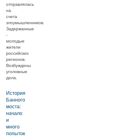
отправлялась
на
счета
злоумышленников.
Задержанные
-
молодые
жители
российских
регионов.
Возбуждены
уголовные
дела.
История
Банного
моста:
начало
и
много
попыток