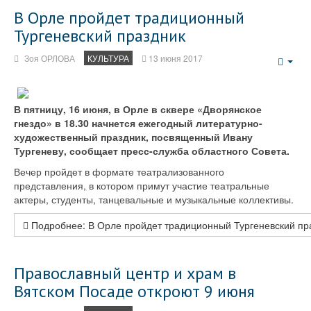
В Орле пройдет традиционный
Тургеневский праздник
Зоя ОРЛОВА
КУЛЬТУРА
13 июня 2017
Emp
В пятницу, 16 июня, в Орле в сквере «Дворянское
гнездо» в 18.30 начнется ежегодный литературно-
художественный праздник, посвященный Ивану
Тургеневу, сообщает пресс-служба областного Совета.
Вечер пройдет в формате театрализованного
представления, в котором примут участие театральные
актеры, студенты, танцевальные и музыкальные коллективы.
Подробнее: В Орле пройдет традиционный Тургеневский пр
Православный центр и храм в
Вятском Посаде откроют 9 июня