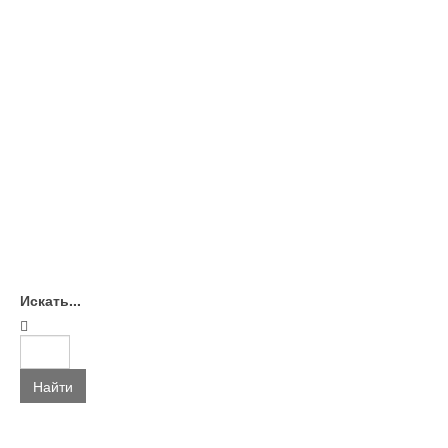
Искать...
Найти