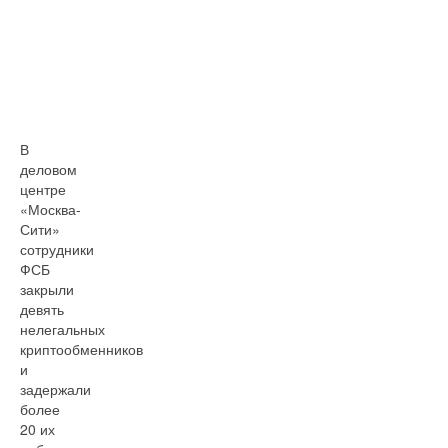
В
деловом
центре
«Москва-
Сити»
сотрудники
ФСБ
закрыли
девять
нелегальных
криптообменников
и
задержали
более
20 их