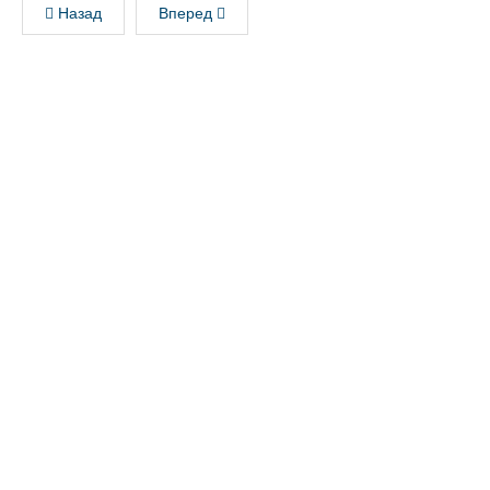
Назад
Вперед