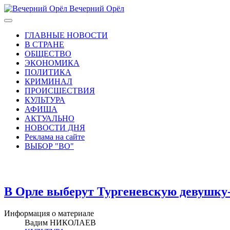
Вечерний Орёл
ГЛАВНЫЕ НОВОСТИ
В СТРАНЕ
ОБЩЕСТВО
ЭКОНОМИКА
ПОЛИТИКА
КРИМИНАЛ
ПРОИСШЕСТВИЯ
КУЛЬТУРА
АФИША
АКТУАЛЬНО
НОВОСТИ ДНЯ
Реклама на сайте
ВЫБОР "ВО"
В Орле выберут Тургеневскую девушку
Информация о материале
Вадим НИКОЛАЕВ