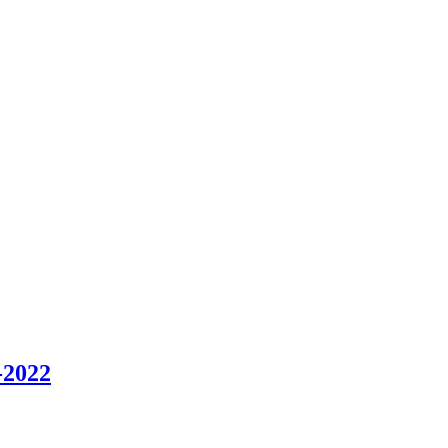
-2022