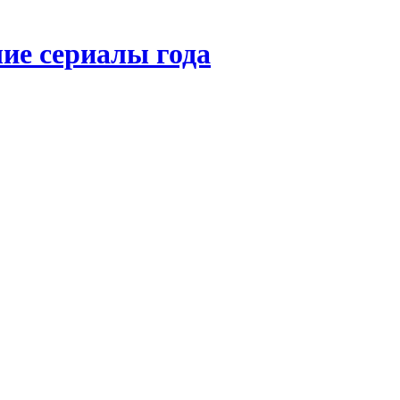
ие сериалы года