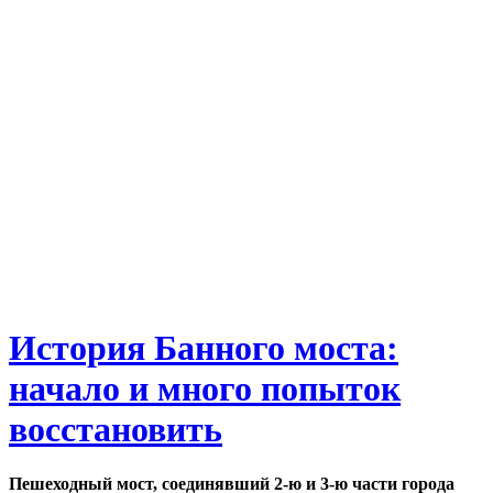
История Банного моста:
начало и много попыток
восстановить
Пешеходный мост, соединявший 2-ю и 3-ю части города