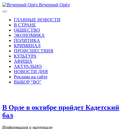
Вечерний Орёл
ГЛАВНЫЕ НОВОСТИ
В СТРАНЕ
ОБЩЕСТВО
ЭКОНОМИКА
ПОЛИТИКА
КРИМИНАЛ
ПРОИСШЕСТВИЯ
КУЛЬТУРА
АФИША
АКТУАЛЬНО
НОВОСТИ ДНЯ
Реклама на сайте
ВЫБОР "ВО"
В Орле в октябре пройдет Кадетский
бал
Информация о материале