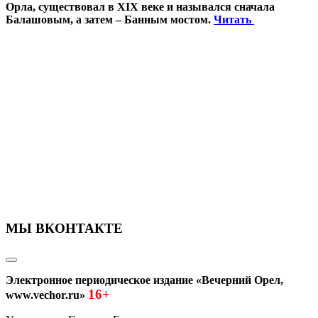
Орла, существовал в XIX веке и назывался сначала
Балашовым, а затем – Банным мостом.
Читать
МЫ ВКОНТАКТЕ
Электронное периодическое издание «Вечерний Орел,
16+
www.vechor.ru»