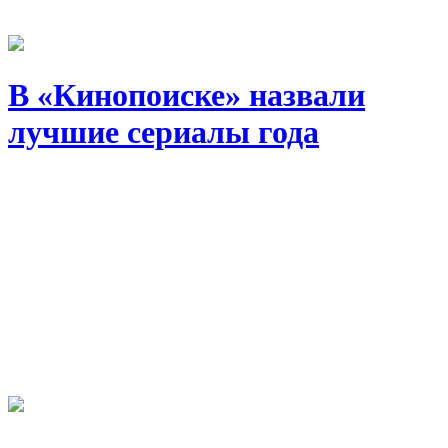
В «Кинопоиске» назвали
лучшие сериалы года