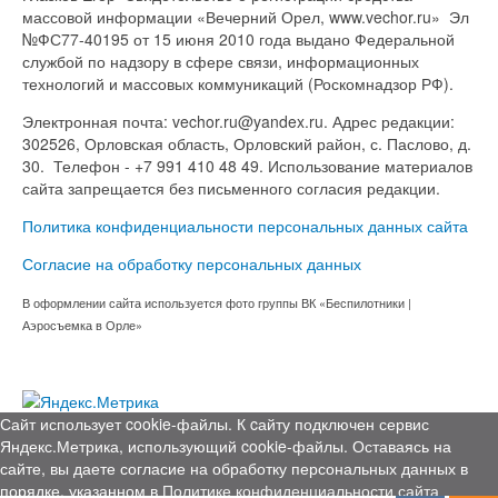
массовой информации «Вечерний Орел, www.vechor.ru»
Эл
№ФС77-40195 от 15 июня 2010 года выдано Федеральной
службой по надзору в сфере связи, информационных
технологий и массовых коммуникаций (Роскомнадзор РФ).
Электронная почта: vechor.ru@yandex.ru. Адрес редакции:
302526, Орловская область, Орловский район, с. Паслово, д.
30. Телефон - +7 991 410 48 49. Использование материалов
сайта запрещается без письменного согласия редакции.
Политика конфиденциальности персональных данных сайта
Согласие на обработку персональных данных
В оформлении сайта используется фото группы ВК «Беспилотники |
Аэросъемка в Орле»
Сайт использует cookie-файлы. К cайту подключен сервис
Яндекс.Метрика, использующий cookie-файлы. Оставаясь на
сайте, вы даете согласие на обработку персональных данных в
порядке, указанном в
Политике конфиденциальности сайта