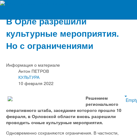
Вечерний Орёл
В Орле разрешили
культурные мероприятия.
Но с ограничениями
Информация о материале
Антон ПЕТРОВ
КУЛЬТУРА
10 февраля 2022
Решением
Empt
регионального
оперативного штаба, заседание которого прошло 10
февраля, в Орловской области вновь разрешили
проводить очные культурные мероприятия.
Одновременно сохраняются ограничения. В частности,