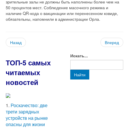
зрительные залы не должны быть наполнены более чем на
50 процентов мест. Соблюдение масочного режима и
наличие QR-кода о вакцинации или перенесенном ковиде,
обязательны, напомнили в администрации Орла.
Назад
Вперед
Искать...
ТОП-5 самых
читаемых
Найти
новостей
1.
Роскачество: две
трети зарядных
устройств на рынке
опасны для жизни