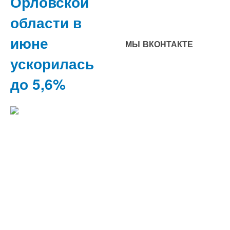
Орловской
области в
июне
МЫ ВКОНТАКТЕ
ускорилась
до 5,6%