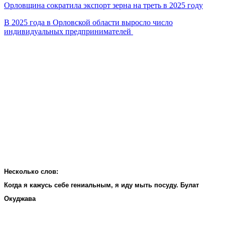
Орловщина сократила экспорт зерна на треть в 2025 году
В 2025 года в Орловской области выросло число
индивидуальных предпринимателей
Несколько слов:
Когда я кажусь себе гениальным, я иду мыть посуду. Булат
Окуджава