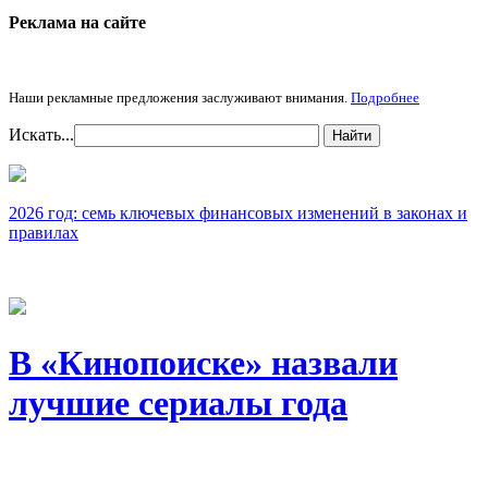
Реклама на cайте
Наши рекламные предложения заслуживают внимания.
Подробнее
Искать...
Найти
2026 год: семь ключевых финансовых изменений в законах и
правилах
В «Кинопоиске» назвали
лучшие сериалы года