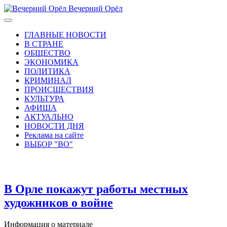
Вечерний Орёл
ГЛАВНЫЕ НОВОСТИ
В СТРАНЕ
ОБЩЕСТВО
ЭКОНОМИКА
ПОЛИТИКА
КРИМИНАЛ
ПРОИСШЕСТВИЯ
КУЛЬТУРА
АФИША
АКТУАЛЬНО
НОВОСТИ ДНЯ
Реклама на сайте
ВЫБОР "ВО"
В Орле покажут работы местных
художников о войне
Информация о материале