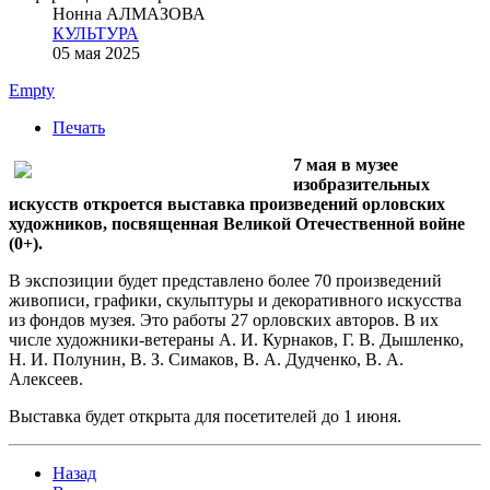
Нонна АЛМАЗОВА
КУЛЬТУРА
05 мая 2025
Empty
Печать
7 мая в музее
изобразительных
искусств откроется выставка произведений орловских
художников, посвященная Великой Отечественной войне
(0+).
В экспозиции будет представлено более 70 произведений
живописи, графики, скульптуры и декоративного искусства
из фондов музея. Это работы 27 орловских авторов. В их
числе художники-ветераны А. И. Курнаков, Г. В. Дышленко,
Н. И. Полунин, В. З. Симаков, В. А. Дудченко, В. А.
Алексеев.
Выставка будет открыта для посетителей до 1 июня.
Назад