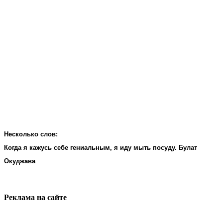
Несколько слов:
Когда я кажусь себе гениальным, я иду мыть посуду. Булат
Окуджава
Реклама на cайте