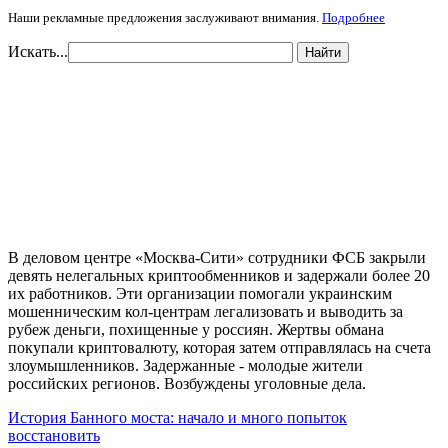
Наши рекламные предложения заслуживают внимания.
Подробнее
Искать...
Найти
В деловом центре «Москва-Сити» сотрудники ФСБ закрыли
девять нелегальных криптообменников и задержали более 20
их работников. Эти организации помогали украинским
мошенническим кол-центрам легализовать и выводить за
рубеж деньги, похищенные у россиян. Жертвы обмана
покупали криптовалюту, которая затем отправлялась на счета
злоумышленников. Задержанные - молодые жители
российских регионов. Возбуждены уголовные дела.
История Банного моста: начало и много попыток
восстановить