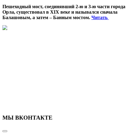
Пешеходный мост, соединявший 2-ю и 3-ю части города
Орла, существовал в XIX веке и назывался сначала
Балашовым, а затем – Банным мостом.
Читать
МЫ ВКОНТАКТЕ