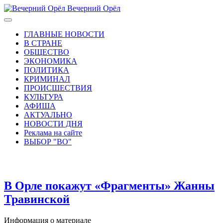
Вечерний Орёл
ГЛАВНЫЕ НОВОСТИ
В СТРАНЕ
ОБЩЕСТВО
ЭКОНОМИКА
ПОЛИТИКА
КРИМИНАЛ
ПРОИСШЕСТВИЯ
КУЛЬТУРА
АФИША
АКТУАЛЬНО
НОВОСТИ ДНЯ
Реклама на сайте
ВЫБОР "ВО"
В Орле покажут «Фрагменты» Жанны
Травинской
Информация о материале