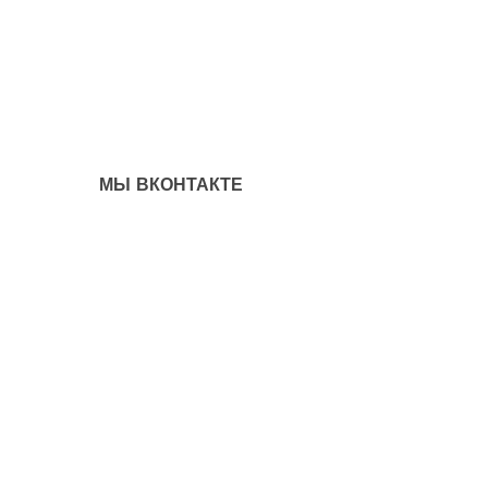
МЫ ВКОНТАКТЕ