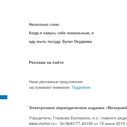
Несколько слов:
Когда я кажусь себе гениальным, я
иду мыть посуду. Булат Окуджава
Реклама на cайте
Наши рекламные предложения
заслуживают внимания.
Подробнее
Электронное периодическое издание «Вечерний
Учредитель: Глазкова Екатерина, и.о. главного ре
www.vechor.ru»
Эл №ФС77-40195 от 15 июня 2010 