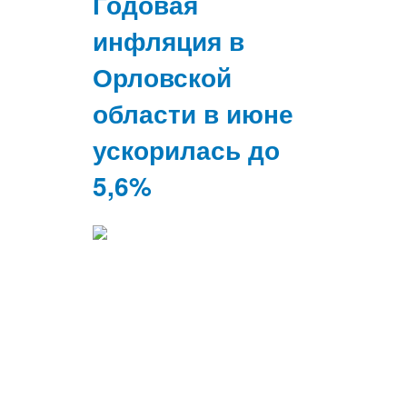
Годовая
инфляция в
Орловской
области в июне
ускорилась до
5,6%