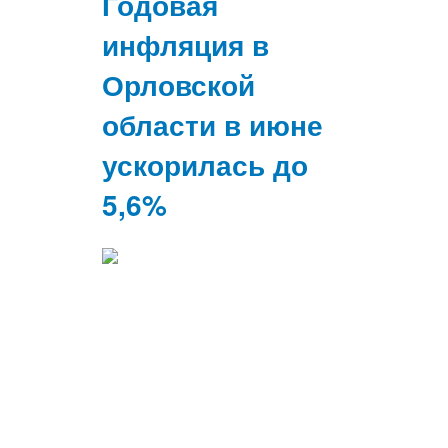
Годовая
инфляция в
Орловской
области в июне
ускорилась до
5,6%