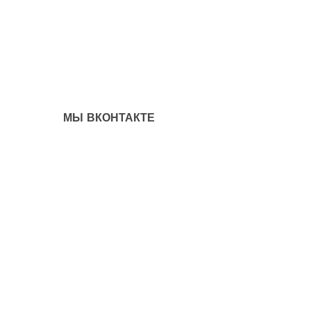
МЫ ВКОНТАКТЕ