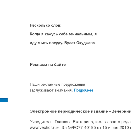
Несколько слов:
Когда я кажусь себе гениальным, я
иду мыть посуду. Булат Окуджава
Реклама на cайте
Наши рекламные предложения
заслуживают внимания.
Подробнее
Электронное периодическое издание «Вечерний
Учредитель: Глазкова Екатерина, и.о. главного ре
www.vechor.ru»
Эл №ФС77-40195 от 15 июня 2010 