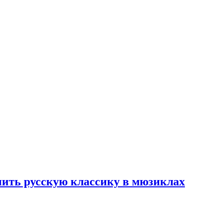
нить русскую классику в мюзиклах