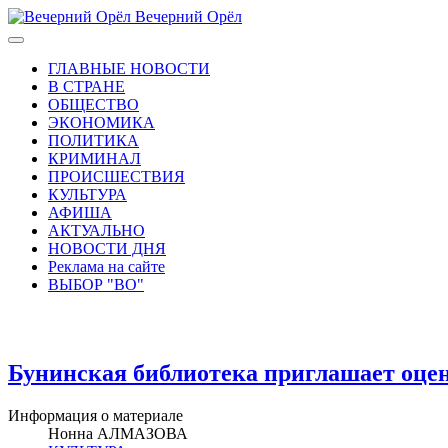
Вечерний Орёл
ГЛАВНЫЕ НОВОСТИ
В СТРАНЕ
ОБЩЕСТВО
ЭКОНОМИКА
ПОЛИТИКА
КРИМИНАЛ
ПРОИСШЕСТВИЯ
КУЛЬТУРА
АФИША
АКТУАЛЬНО
НОВОСТИ ДНЯ
Реклама на сайте
ВЫБОР "ВО"
Бунинская библиотека приглашает оце
Информация о материале
Нонна АЛМАЗОВА