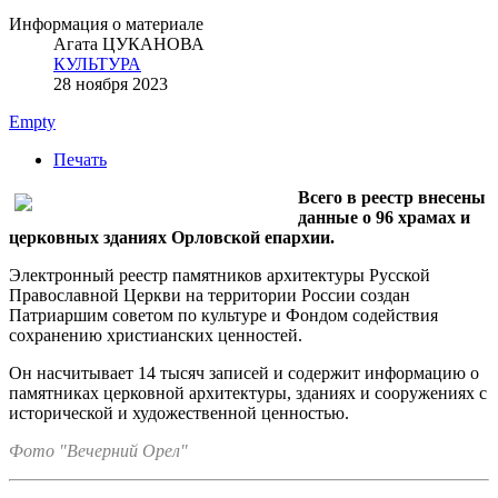
Информация о материале
Агата ЦУКАНОВА
КУЛЬТУРА
28 ноября 2023
Empty
Печать
Всего в реестр внесены
данные о 96 храмах и
церковных зданиях Орловской епархии.
Электронный реестр памятников архитектуры Русской
Православной Церкви на территории России создан
Патриаршим советом по культуре и Фондом содействия
сохранению христианских ценностей.
Он насчитывает 14 тысяч записей и содержит информацию о
памятниках церковной архитектуры, зданиях и сооружениях с
исторической и художественной ценностью.
Фото "Вечерний Орел"