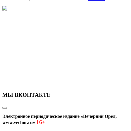
МЫ ВКОНТАКТЕ
Электронное периодическое издание «Вечерний Орел,
16+
www.vechor.ru»