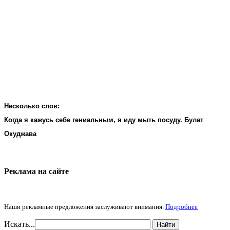
Несколько слов:
Когда я кажусь себе гениальным, я иду мыть посуду. Булат
Окуджава
Реклама на cайте
Наши рекламные предложения заслуживают внимания.
Подробнее
Искать...
Найти