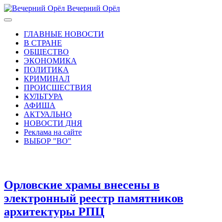
Вечерний Орёл
ГЛАВНЫЕ НОВОСТИ
В СТРАНЕ
ОБЩЕСТВО
ЭКОНОМИКА
ПОЛИТИКА
КРИМИНАЛ
ПРОИСШЕСТВИЯ
КУЛЬТУРА
АФИША
АКТУАЛЬНО
НОВОСТИ ДНЯ
Реклама на сайте
ВЫБОР "ВО"
Орловские храмы внесены в
электронный реестр памятников
архитектуры РПЦ