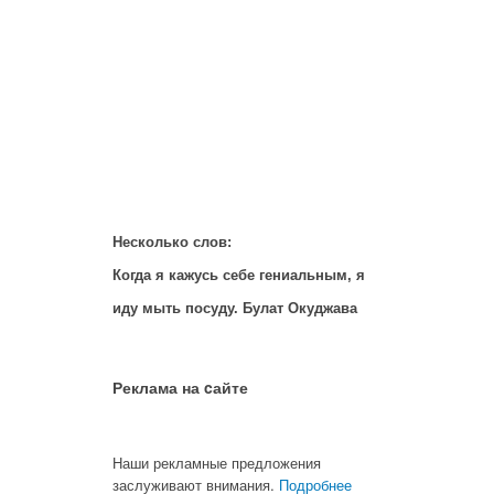
Несколько слов:
Когда я кажусь себе гениальным, я
иду мыть посуду. Булат Окуджава
Реклама на cайте
Наши рекламные предложения
заслуживают внимания.
Подробнее