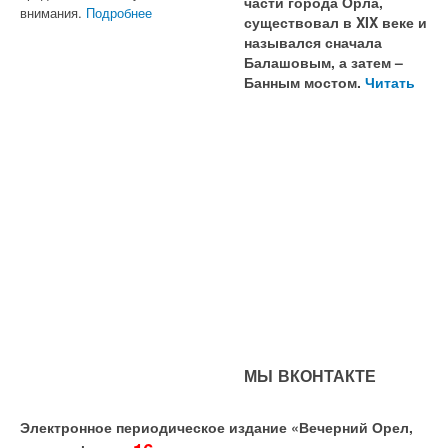
части города Орла,
внимания.
Подробнее
существовал в XIX веке и
назывался сначала
Балашовым, а затем –
Банным мостом.
Читать
МЫ ВКОНТАКТЕ
Электронное периодическое издание «Вечерний Орел,