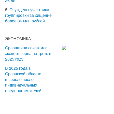
26 лет
5.
Осуждены участники
группировки за хищение
более 36 млн рублей
ЭКОНОМИКА
Орловщина сократила
экспорт зерна на треть в
2025 году
В 2025 года в
Орловской области
выросло число
индивидуальных
предпринимателей