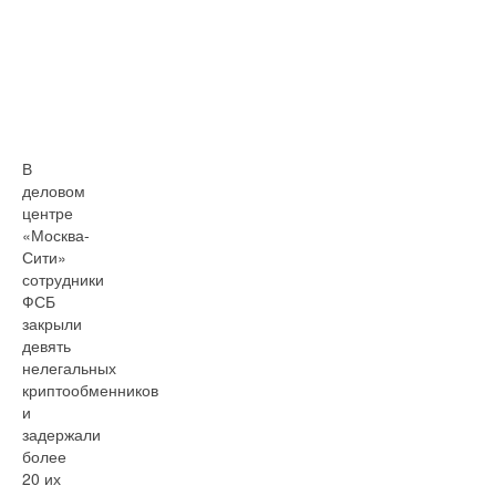
В
деловом
центре
«Москва-
Сити»
сотрудники
ФСБ
закрыли
девять
нелегальных
криптообменников
и
задержали
более
20 их