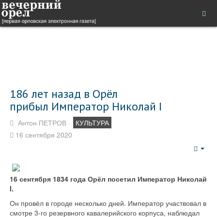
186 лет назад в Орёл
прибыл Император Николай I
Антон ПЕТРОВ
КУЛЬТУРА
16 сентября 2020
Emp
16 сентября 1834 года Орёл посетил Император Николай
I.
Он провёл в городе несколько дней. Император участвовал в
смотре 3-го резервного кавалерийского корпуса, наблюдал