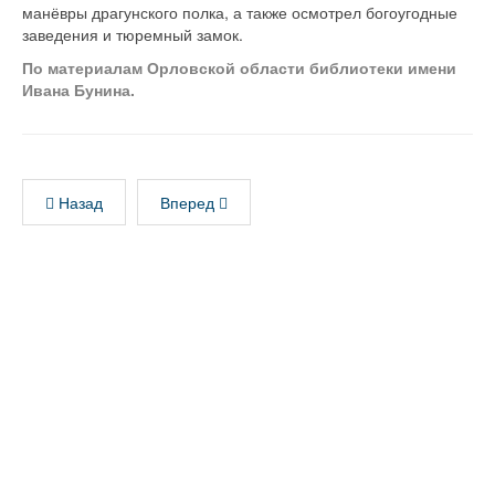
манёвры драгунского полка, а также осмотрел богоугодные
заведения и тюремный замок.
По материалам Орловской области библиотеки имени
Ивана Бунина.
Назад
Вперед