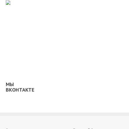
МЫ
ВКОНТАКТЕ