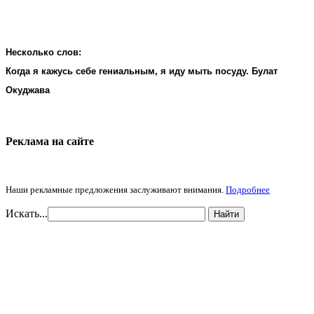
Несколько слов:
Когда я кажусь себе гениальным, я иду мыть посуду. Булат
Окуджава
Реклама на cайте
Наши рекламные предложения заслуживают внимания.
Подробнее
Искать...
Найти