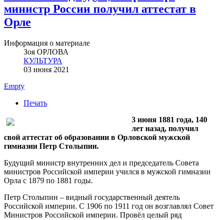
министр России получил аттестат в
Орле
Информация о материале
Зоя ОРЛОВА
КУЛЬТУРА
03 июня 2021
Empty
Печать
3 июня 1881 года, 140
лет назад, получил
свой аттестат об образовании в Орловской мужской
гимназии Петр Столыпин.
Будущий министр внутренних дел и председатель Совета
министров Российской империи учился в мужской гимназии
Орла с 1879 по 1881 годы.
Петр Столыпин – видный государственный деятель
Российской империи. С 1906 по 1911 год он возглавлял Совет
Министров Российской империи. Провёл целый ряд