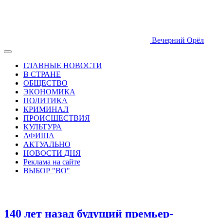
Вечерний Орёл
ГЛАВНЫЕ НОВОСТИ
В СТРАНЕ
ОБЩЕСТВО
ЭКОНОМИКА
ПОЛИТИКА
КРИМИНАЛ
ПРОИСШЕСТВИЯ
КУЛЬТУРА
АФИША
АКТУАЛЬНО
НОВОСТИ ДНЯ
Реклама на сайте
ВЫБОР "ВО"
140 лет назад будущий премьер-