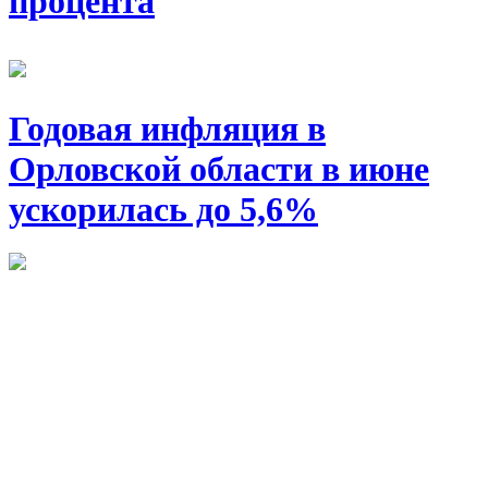
процента
Годовая инфляция в
Орловской области в июне
ускорилась до 5,6%