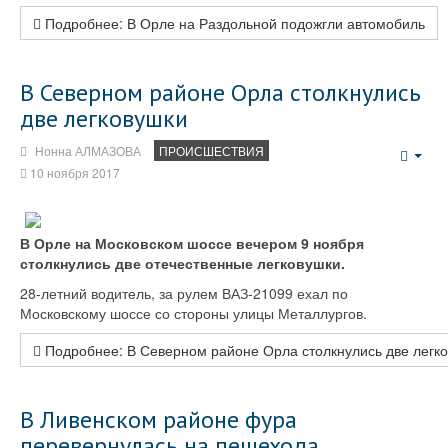
Подробнее: В Орле на Раздольной подожгли автомобиль
В Северном районе Орла столкнулись
две легковушки
Нонна АЛМАЗОВА
ПРОИСШЕСТВИЯ
Emp
10 ноября 2017
В Орле на Московском шоссе вечером 9 ноября
столкнулись две отечественные легковушки.
28-летний водитель, за рулем ВАЗ-21099 ехал по
Московскому шоссе со стороны улицы Металлургов.
Подробнее: В Северном районе Орла столкнулись две легк
В Ливенском районе фура
перевернулась на пешехода