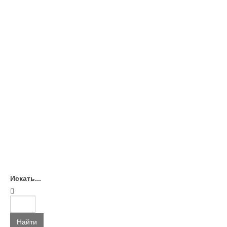
Искать...
Найти