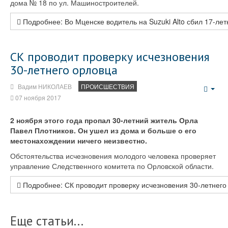
дома № 18 по ул. Машиностроителей.
Подробнее: Во Мценске водитель на Suzuki Alto сбил 17-лет
СК проводит проверку исчезновения
30-летнего орловца
Вадим НИКОЛАЕВ
ПРОИСШЕСТВИЯ
Emp
07 ноября 2017
2 ноября этого года пропал 30-летний житель Орла
Павел Плотников. Он ушел из дома и больше о его
местонахождении ничего неизвестно.
Обстоятельства исчезновения молодого человека проверяет
управление Следственного комитета по Орловской области.
Подробнее: СК проводит проверку исчезновения 30-летнего
Еще статьи...