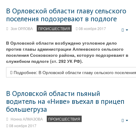
В Орловской области главу сельского
поселения подозревают в подлоге
Зоя ОРЛОВА
ПРОИСШЕСТВИЯ
08 ноября 2017
Emp
В Орловской области возбуждено уголовное дело
против главы администрации Алпеевского сельского
поселения Сосковского района, которуо подозревают в
служебном подлоге (ст. 292 УК РФ).
Подробнее: В Орловской области главу сельского поселения
В Орловской области пьяный
водитель на «Ниве» въехал в прицеп
большегруза
Нонна АЛМАЗОВА
ПРОИСШЕСТВИЯ
Emp
08 ноября 2017