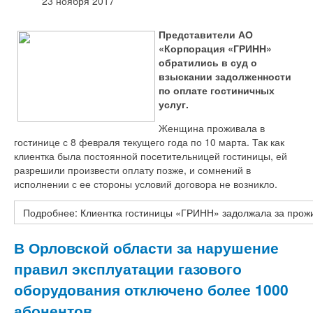
23 ноября 2017
Представители АО
«Корпорация «ГРИНН»
обратились в суд о
взыскании задолженности
по оплате гостиничных
услуг.
Женщина проживала в
гостинице с 8 февраля текущего года по 10 марта. Так как
клиентка была постоянной посетительницей гостиницы, ей
разрешили произвести оплату позже, и сомнений в
исполнении с ее стороны условий договора не возникло.
Подробнее: Клиентка гостиницы «ГРИНН» задолжала за прож
В Орловской области за нарушение
правил эксплуатации газового
оборудования отключено более 1000
абонентов