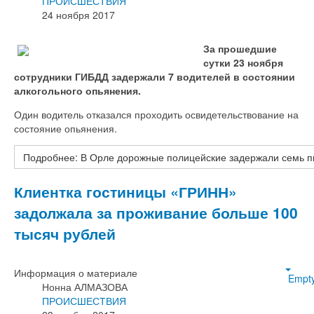
ПРОИСШЕСТВИЯ
24 ноября 2017
За прошедшие
сутки 23 ноября
сотрудники ГИБДД задержали 7 водителей в состоянии
алкогольного опьянения.
Один водитель отказался проходить освидетельствование на
состояние опьянения.
Подробнее: В Орле дорожные полицейские задержали семь п
Клиентка гостиницы «ГРИНН»
задолжала за проживание больше 100
тысяч рублей
Информация о материале
Empt
Нонна АЛМАЗОВА
ПРОИСШЕСТВИЯ