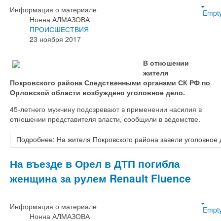
Информация о материале
Empt
Нонна АЛМАЗОВА
ПРОИСШЕСТВИЯ
23 ноября 2017
В отношении
жителя
Покровского района Следственными органами СК РФ по
Орловской области возбуждено уголовное дело.
45-летнего мужчину подозревают в применении насилия в
отношении представителя власти, сообщили в ведомстве.
Подробнее: На жителя Покровского района завели уголовное 
На въезде в Орел в ДТП погибла
женщина за рулем Renault Fluence
Информация о материале
Empt
Нонна АЛМАЗОВА