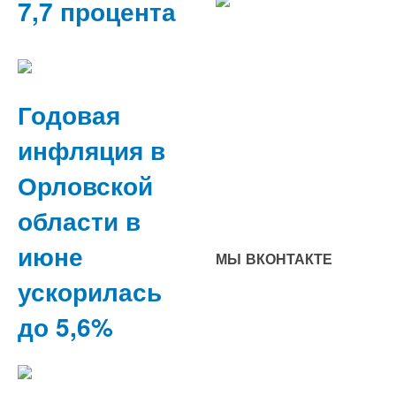
7,7 процента
Годовая
инфляция в
Орловской
области в
июне
МЫ ВКОНТАКТЕ
ускорилась
до 5,6%