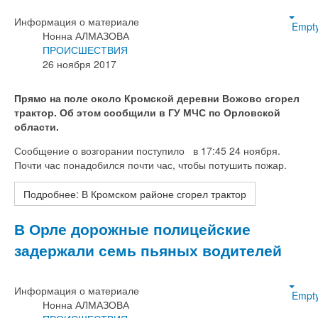
Информация о материале
Empt
Нонна АЛМАЗОВА
ПРОИСШЕСТВИЯ
26 ноября 2017
Прямо на поле около Кромской деревни Вожово сгорел
трактор. Об этом сообщили в ГУ МЧС по Орловской
области.
Сообщение о возгорании поступило в 17:45 24 ноября.
Почти час понадобился почти час, чтобы потушить пожар.
Подробнее: В Кромском районе сгорел трактор
В Орле дорожные полицейские
задержали семь пьяных водителей
Информация о материале
Empt
Нонна АЛМАЗОВА