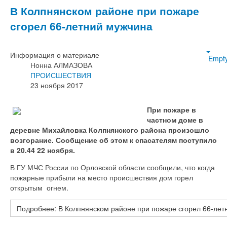
В Колпнянском районе при пожаре
сгорел 66-летний мужчина
Информация о материале
Empt
Нонна АЛМАЗОВА
ПРОИСШЕСТВИЯ
23 ноября 2017
При пожаре в
частном доме в
деревне Михайловка Колпнянского района произошло
возгорание. Сообщение об этом к спасателям поступило
в 20.44 22 ноября.
В ГУ МЧС России по Орловской области сообщили, что когда
пожарные прибыли на место происшествия дом горел
открытым огнем.
Подробнее: В Колпнянском районе при пожаре сгорел 66-лет