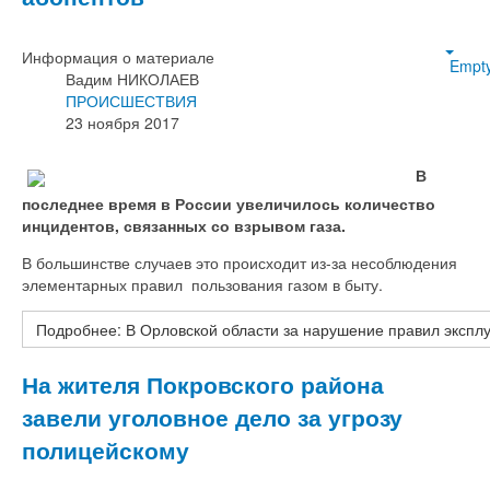
Информация о материале
Empt
Вадим НИКОЛАЕВ
ПРОИСШЕСТВИЯ
23 ноября 2017
В
последнее время в России увеличилось количество
инцидентов, связанных со взрывом газа.
В большинстве случаев это происходит из-за несоблюдения
элементарных правил пользования газом в быту.
Подробнее: В Орловской области за нарушение правил эксплу
На жителя Покровского района
завели уголовное дело за угрозу
полицейскому