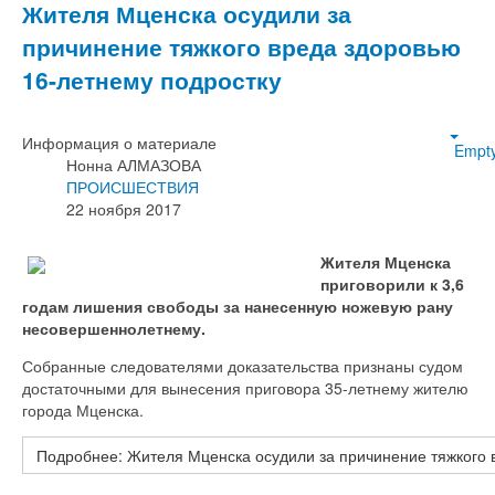
Жителя Мценска осудили за
причинение тяжкого вреда здоровью
16-летнему подростку
Информация о материале
Empt
Нонна АЛМАЗОВА
ПРОИСШЕСТВИЯ
22 ноября 2017
Жителя Мценска
приговорили к 3,6
годам лишения свободы за нанесенную ножевую рану
несовершеннолетнему.
Собранные следователями доказательства признаны судом
достаточными для вынесения приговора 35-летнему жителю
города Мценска.
Подробнее: Жителя Мценска осудили за причинение тяжкого 