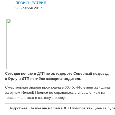
ПРОИСШЕСТВИЯ
23 ноября 2017
Сегодня ночью в ДТП по автодороге Северный подъезд
к Орлу в ДТП погибла женщина-водитель.
Смертельная авария произошла в 00.45. 44-летняя женщина
за рулем Renault Fluence не справилась с управлением на
трассе и влетела в световую опору.
Подробнее: На въезде в Орел в ДТП погибла женщина за руле