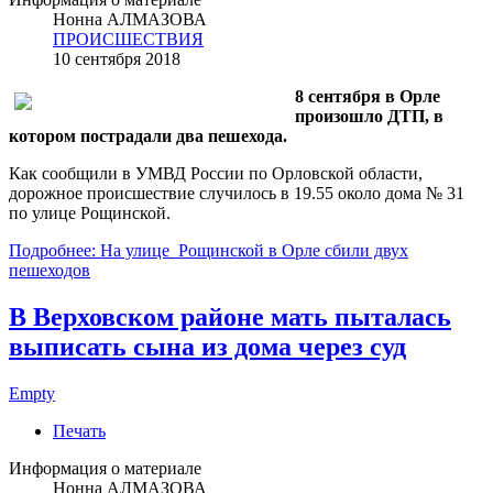
Нонна АЛМАЗОВА
ПРОИСШЕСТВИЯ
10 сентября 2018
8 сентября в Орле
произошло ДТП, в
котором пострадали два пешехода.
Как сообщили в УМВД России по Орловской области,
дорожное происшествие случилось в 19.55 около дома № 31
по улице Рощинской.
Подробнее: На улице Рощинской в Орле сбили двух
пешеходов
В Верховском районе мать пыталась
выписать сына из дома через суд
Empty
Печать
Информация о материале
Нонна АЛМАЗОВА