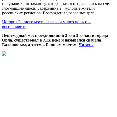
покупали криптовалюту, которая затем отправлялась на счета
злоумышленников. Задержанные - молодые жители
российских регионов. Возбуждены уголовные дела.
История Банного моста: начало и много попыток
восстановить
Пешеходный мост, соединявший 2-ю и 3-ю части города
Орла, существовал в XIX веке и назывался сначала
Балашовым, а затем – Банным мостом.
Читать