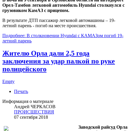
Орел-Тамбов легковой автомобиль Hyundai столкнулся с
грузовиком КамАЗ с прицепом.
В результате ДТП пассажир легковой автомашины – 19-
летний парень - погиб на месте происшествия.
Подробнее: В столкновении Hyundai с КАМАЗом погиб 19-
летний парень
Жителю Орла дали 2,5 года
заключения за удар палкой по руке
полицейского
Empty
Печать
Информация о материале
Андрей ЧЕРКАСОВ
ПРОИСШЕСТВИЯ
07 сентября 2018
Заводской райсуд Орла