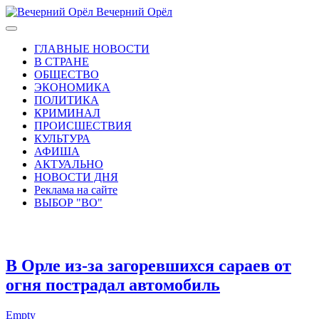
Вечерний Орёл
ГЛАВНЫЕ НОВОСТИ
В СТРАНЕ
ОБЩЕСТВО
ЭКОНОМИКА
ПОЛИТИКА
КРИМИНАЛ
ПРОИСШЕСТВИЯ
КУЛЬТУРА
АФИША
АКТУАЛЬНО
НОВОСТИ ДНЯ
Реклама на сайте
ВЫБОР "ВО"
В Орле из-за загоревшихся сараев от
огня пострадал автомобиль
Empty