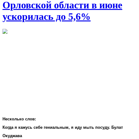
Орловской области в июне
ускорилась до 5,6%
Несколько слов:
Когда я кажусь себе гениальным, я иду мыть посуду. Булат
Окуджава