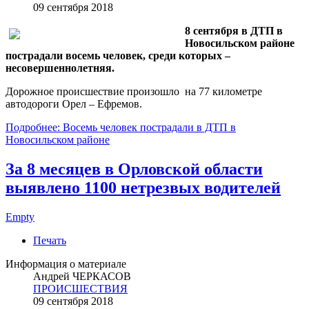
09 сентября 2018
8 сентября в ДТП в
Новосильском районе
пострадали восемь человек, среди которых –
несовершеннолетняя.
Дорожное происшествие произошло на 77 километре
автодороги Орел – Ефремов.
Подробнее: Восемь человек пострадали в ДТП в
Новосильском районе
За 8 месяцев в Орловской области
выявлено 1100 нетрезвых водителей
Empty
Печать
Информация о материале
Андрей ЧЕРКАСОВ
ПРОИСШЕСТВИЯ
09 сентября 2018