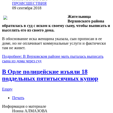
ПРОИСШЕСТВИЯ
09 сентября 2018
Жительница
Верховского района
обратилась в суд с иском к своему сыну, чтобы выписать и
выселить его из своего дома.
В обоснование иска женщина указала, сын прописан в ее
доме, но не оплачивает коммунальные услуги и фактически
там не живет.
Подробнее: В Верховском районе мать пыталась выписать
сына из дома через суд
В Орле полицейские изъяли 18
поддельных пятитысячных купюр
Empty
Печать
Информация о материале
Нонна АЛМАЗОВА