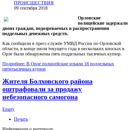
ПРОИСШЕСТВИЯ
09 сентября 2018
Орловские
полицейские задержали
двоих граждан, подозреваемых в распространении
поддельных денежных средств.
Как сообщили в пресс-службе УМВД России по Орловской
области, в конце июля текущего года в нескольких киосках в
Орле были обнаружены пять поддельных тысячных купюр.
Подробнее: В Орле полицейские изъяли 18 поддельных
пятитысячных купюр
Жителя Болховского района
оштрафовали за продажу
небезопасного самогона
Empty
Печать
Информация о материале