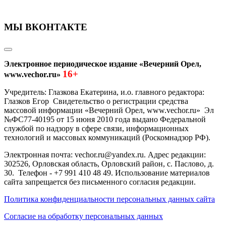
МЫ ВКОНТАКТЕ
Электронное периодическое издание «Вечерний Орел,
16+
www.vechor.ru»
Учредитель: Глазкова Екатерина, и.о. главного редактора:
Глазков Егор Свидетельство о регистрации средства
массовой информации «Вечерний Орел, www.vechor.ru»
Эл
№ФС77-40195 от 15 июня 2010 года выдано Федеральной
службой по надзору в сфере связи, информационных
технологий и массовых коммуникаций (Роскомнадзор РФ).
Электронная почта: vechor.ru@yandex.ru. Адрес редакции:
302526, Орловская область, Орловский район, с. Паслово, д.
30. Телефон - +7 991 410 48 49. Использование материалов
сайта запрещается без письменного согласия редакции.
Политика конфиденциальности персональных данных сайта
Согласие на обработку персональных данных