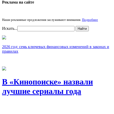
Реклама на cайте
Наши рекламные предложения заслуживают внимания.
Подробнее
Искать...
Найти
2026 год: семь ключевых финансовых изменений в законах и
правилах
В «Кинопоиске» назвали
лучшие сериалы года