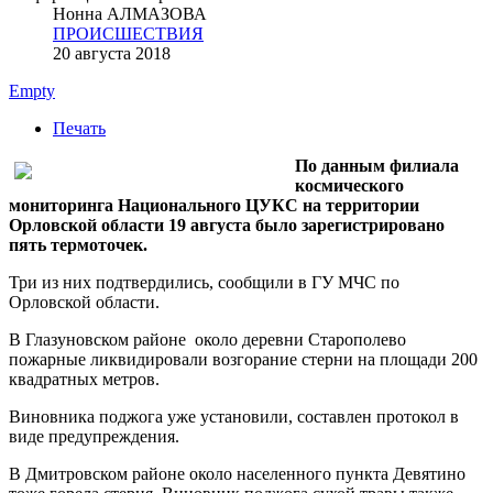
Нонна АЛМАЗОВА
ПРОИСШЕСТВИЯ
20 августа 2018
Empty
Печать
По данным филиала
космического
мониторинга Национального ЦУКС на территории
Орловской области 19 августа было зарегистрировано
пять термоточек.
Три из них подтвердились, сообщили в ГУ МЧС по
Орловской области.
В Глазуновском районе около деревни Старополево
пожарные ликвидировали возгорание стерни на площади 200
квадратных метров.
Виновника поджога уже установили, составлен протокол в
виде предупреждения.
В Дмитровском районе около населенного пункта Девятино