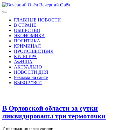
Вечерний Орёл
ГЛАВНЫЕ НОВОСТИ
В СТРАНЕ
ОБЩЕСТВО
ЭКОНОМИКА
ПОЛИТИКА
КРИМИНАЛ
ПРОИСШЕСТВИЯ
КУЛЬТУРА
АФИША
АКТУАЛЬНО
НОВОСТИ ДНЯ
Реклама на сайте
ВЫБОР "ВО"
В Орловской области за сутки
ликвидированы три термоточки
Информация о материале