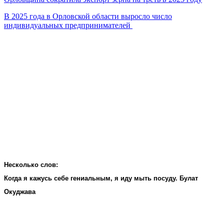
В 2025 года в Орловской области выросло число
индивидуальных предпринимателей
Несколько слов:
Когда я кажусь себе гениальным, я иду мыть посуду. Булат
Окуджава