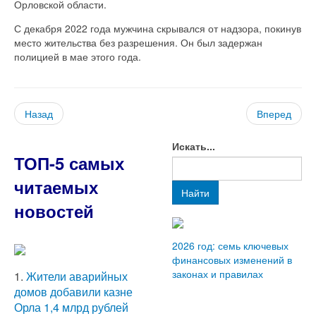
Орловской области.
С декабря 2022 года мужчина скрывался от надзора, покинув
место жительства без разрешения. Он был задержан
полицией в мае этого года.
Назад
Вперед
Искать...
ТОП-5 самых
читаемых
Найти
новостей
2026 год: семь ключевых
финансовых изменений в
законах и правилах
1.
Жители аварийных
домов добавили казне
Орла 1,4 млрд рублей