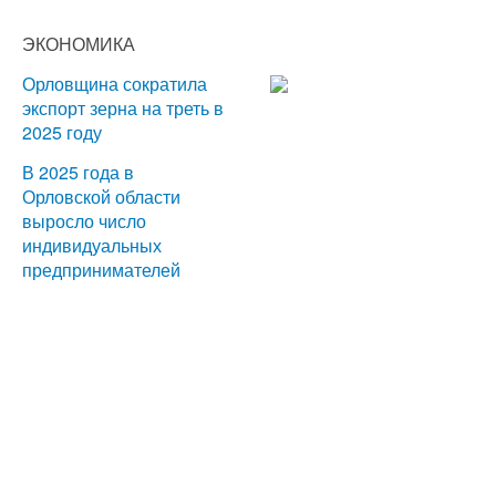
ЭКОНОМИКА
Орловщина сократила
экспорт зерна на треть в
2025 году
В 2025 года в
Орловской области
выросло число
индивидуальных
предпринимателей