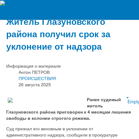
Вечерний Орёл
Житель Глазуновского
района получил срок за
уклонение от надзора
Информация о материале
Антон ПЕТРОВ
ПРОИСШЕСТВИЯ
26 августа 2025
Ранее судимый
Empt
житель
Глазуновского района приговорен к 4 месяцам лишения
свободы в колонии строгого режима.
Суд признал его виновным в уклонении от
административного надзора, сообщили в прокуратуре