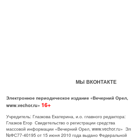
МЫ ВКОНТАКТЕ
Электронное периодическое издание «Вечерний Орел,
16+
www.vechor.ru»
Учредитель: Глазкова Екатерина, и.о. главного редактора:
Глазков Егор Свидетельство о регистрации средства
массовой информации «Вечерний Орел, www.vechor.ru»
Эл
№ФС77-40195 от 15 июня 2010 года выдано Федеральной