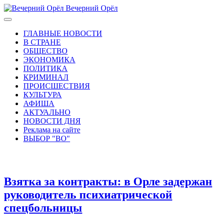
Вечерний Орёл
ГЛАВНЫЕ НОВОСТИ
В СТРАНЕ
ОБЩЕСТВО
ЭКОНОМИКА
ПОЛИТИКА
КРИМИНАЛ
ПРОИСШЕСТВИЯ
КУЛЬТУРА
АФИША
АКТУАЛЬНО
НОВОСТИ ДНЯ
Реклама на сайте
ВЫБОР "ВО"
Взятка за контракты: в Орле задержан
руководитель психиатрической
спецбольницы