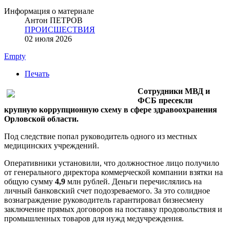
Информация о материале
Антон ПЕТРОВ
ПРОИСШЕСТВИЯ
02 июля 2026
Empty
Печать
Сотрудники МВД и
ФСБ пресекли
крупную коррупционную схему в сфере здравоохранения
Орловской области.
Под следствие попал руководитель одного из местных
медицинских учреждений.
Оперативники установили, что должностное лицо получило
от генерального директора коммерческой компании взятки на
общую сумму
4,9
млн рублей. Деньги перечислялись на
личный банковский счет подозреваемого. За это солидное
вознаграждение руководитель гарантировал бизнесмену
заключение прямых договоров на поставку продовольствия и
промышленных товаров для нужд медучреждения.