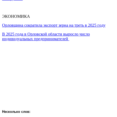
ЭКОНОМИКА
Орловщина сократила экспорт зерна на треть в 2025 году
В 2025 года в Орловской области выросло число
индивидуальных предпринимателей
Несколько слов: