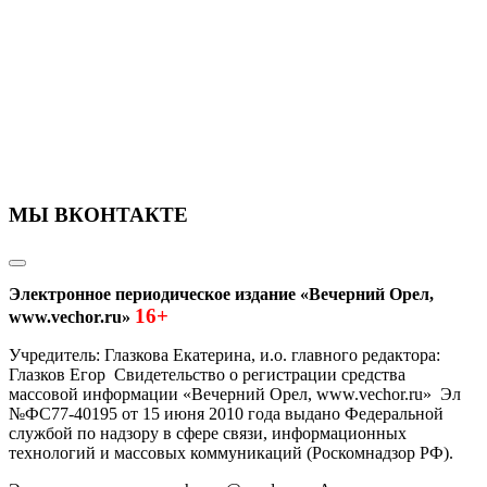
МЫ ВКОНТАКТЕ
Электронное периодическое издание «Вечерний Орел,
16+
www.vechor.ru»
Учредитель: Глазкова Екатерина, и.о. главного редактора:
Глазков Егор Свидетельство о регистрации средства
массовой информации «Вечерний Орел, www.vechor.ru»
Эл
№ФС77-40195 от 15 июня 2010 года выдано Федеральной
службой по надзору в сфере связи, информационных
технологий и массовых коммуникаций (Роскомнадзор РФ).