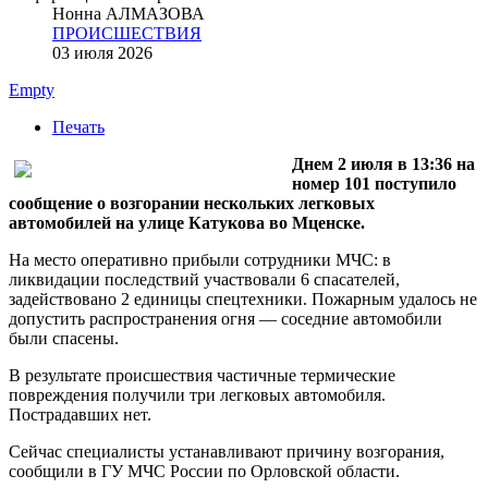
Нонна АЛМАЗОВА
ПРОИСШЕСТВИЯ
03 июля 2026
Empty
Печать
Днем 2 июля в 13:36 на
номер 101 поступило
сообщение о возгорании нескольких легковых
автомобилей на улице Катукова во Мценске.
На место оперативно прибыли сотрудники МЧС: в
ликвидации последствий участвовали 6 спасателей,
задействовано 2 единицы спецтехники. Пожарным удалось не
допустить распространения огня — соседние автомобили
были спасены.
В результате происшествия частичные термические
повреждения получили три легковых автомобиля.
Пострадавших нет.
Сейчас специалисты устанавливают причину возгорания,
сообщили в ГУ МЧС России по Орловской области.