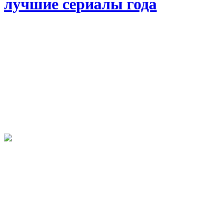
лучшие сериалы года