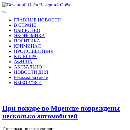
Вечерний Орёл
ГЛАВНЫЕ НОВОСТИ
В СТРАНЕ
ОБЩЕСТВО
ЭКОНОМИКА
ПОЛИТИКА
КРИМИНАЛ
ПРОИСШЕСТВИЯ
КУЛЬТУРА
АФИША
АКТУАЛЬНО
НОВОСТИ ДНЯ
Реклама на сайте
ВЫБОР "ВО"
При пожаре во Мценске повреждены
несколько автомобилей
Информация о материале