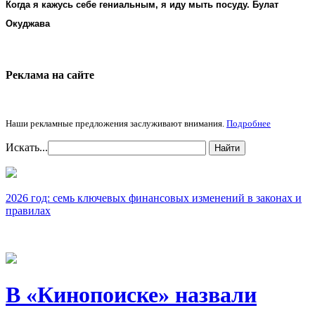
Когда я кажусь себе гениальным, я иду мыть посуду. Булат
Окуджава
Реклама на cайте
Наши рекламные предложения заслуживают внимания.
Подробнее
Искать...
Найти
2026 год: семь ключевых финансовых изменений в законах и
правилах
В «Кинопоиске» назвали