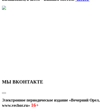
МЫ ВКОНТАКТЕ
Электронное периодическое издание «Вечерний Орел,
16+
www.vechor.ru»