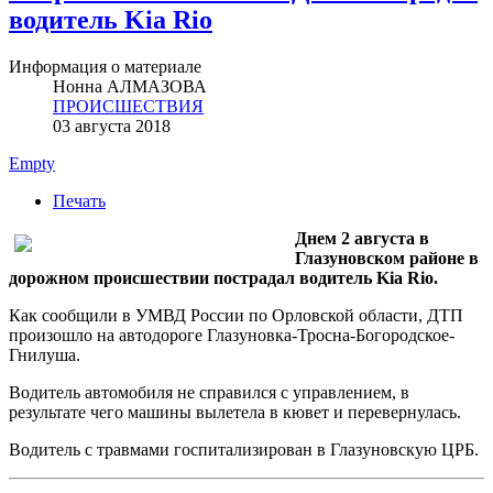
водитель Kia Rio
Информация о материале
Нонна АЛМАЗОВА
ПРОИСШЕСТВИЯ
03 августа 2018
Empty
Печать
Днем 2 августа в
Глазуновском районе в
дорожном происшествии пострадал водитель Kia Rio.
Как сообщили в УМВД России по Орловской области, ДТП
произошло на автодороге Глазуновка-Тросна-Богородское-
Гнилуша.
Водитель автомобиля не справился с управлением, в
результате чего машины вылетела в кювет и перевернулась.
Водитель с травмами госпитализирован в Глазуновскую ЦРБ.