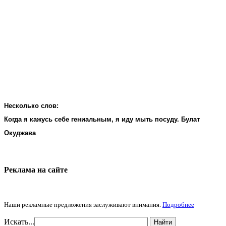
Несколько слов:
Когда я кажусь себе гениальным, я иду мыть посуду. Булат
Окуджава
Реклама на cайте
Наши рекламные предложения заслуживают внимания.
Подробнее
Искать...
Найти