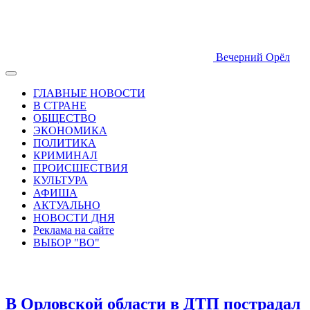
Вечерний Орёл
ГЛАВНЫЕ НОВОСТИ
В СТРАНЕ
ОБЩЕСТВО
ЭКОНОМИКА
ПОЛИТИКА
КРИМИНАЛ
ПРОИСШЕСТВИЯ
КУЛЬТУРА
АФИША
АКТУАЛЬНО
НОВОСТИ ДНЯ
Реклама на сайте
ВЫБОР "ВО"
В Орловской области в ДТП пострадал