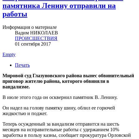
памятника Ленину отправили на
работы
Информация о материале
Вадим НИКОЛАЕВ
ПРОИСШЕСТВИЯ
01 сентября 2017
Empty
Печать
Мировой суд Глазуновского района вынес обвинительный
приговор жителю района, которого обвиняли в
вандализме.
В июле этого года он осквернил памятник В. Ленину.
Он надел на голову памятку шину, облил ее горючей
жидкостью и поджег.
Теперь осужденный за вандализм отправится на шесть
месяцев на исправительные работы с удержанием 10%
заработка в пользу казны, сообщает прокуратура Орловской