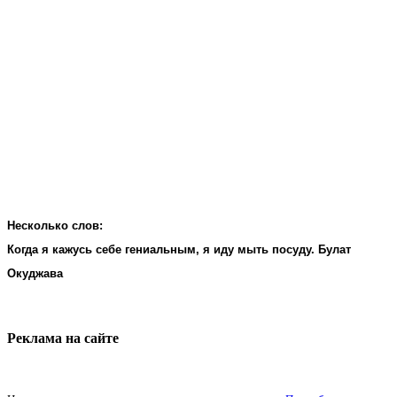
Несколько слов:
Когда я кажусь себе гениальным, я иду мыть посуду. Булат
Окуджава
Реклама на cайте