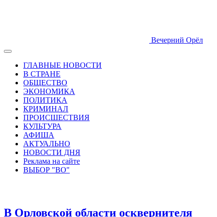
Вечерний Орёл
ГЛАВНЫЕ НОВОСТИ
В СТРАНЕ
ОБЩЕСТВО
ЭКОНОМИКА
ПОЛИТИКА
КРИМИНАЛ
ПРОИСШЕСТВИЯ
КУЛЬТУРА
АФИША
АКТУАЛЬНО
НОВОСТИ ДНЯ
Реклама на сайте
ВЫБОР "ВО"
В Орловской области осквернителя