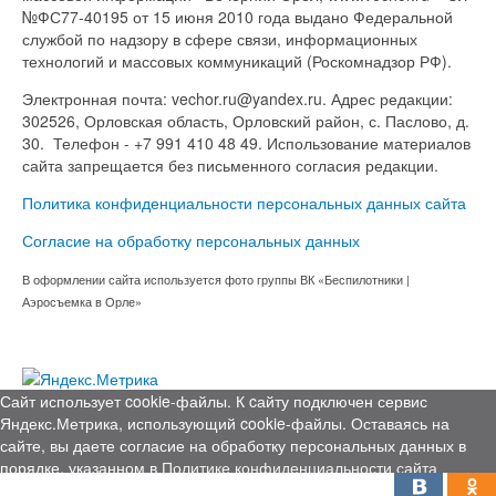
№ФС77-40195 от 15 июня 2010 года выдано Федеральной
службой по надзору в сфере связи, информационных
технологий и массовых коммуникаций (Роскомнадзор РФ).
Электронная почта: vechor.ru@yandex.ru. Адрес редакции:
302526, Орловская область, Орловский район, с. Паслово, д.
30. Телефон - +7 991 410 48 49. Использование материалов
сайта запрещается без письменного согласия редакции.
Политика конфиденциальности персональных данных сайта
Согласие на обработку персональных данных
В оформлении сайта используется фото группы ВК «Беспилотники |
Аэросъемка в Орле»
Сайт использует cookie-файлы. К cайту подключен сервис
Яндекс.Метрика, использующий cookie-файлы. Оставаясь на
сайте, вы даете согласие на обработку персональных данных в
порядке, указанном в
Политике конфиденциальности сайта
Я согласен