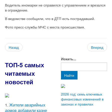
Водитель иномарки не справился с управлением и врезался
в ограждение.
В ведомстве сообщили, что в ДТП есть пострадавший.
Фото пресс-службы МЧС с места происшествия.
Назад
Вперед
Искать...
ТОП-5 самых
читаемых
Найти
новостей
2026 год: семь ключевых
финансовых изменений в
законах и правилах
1.
Жители аварийных
домов добавили казне