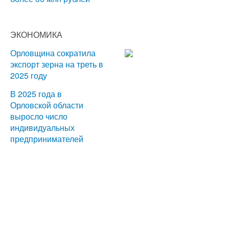
ЭКОНОМИКА
Орловщина сократила
экспорт зерна на треть в
2025 году
В 2025 года в
Орловской области
выросло число
индивидуальных
предпринимателей