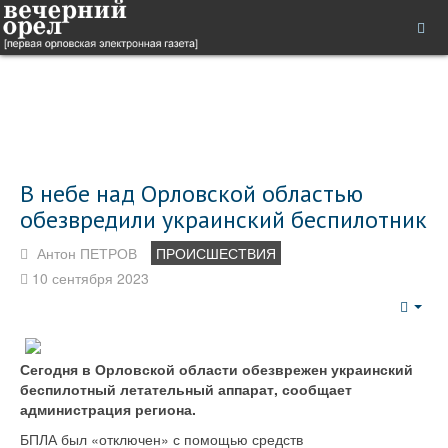
В небе над Орловской областью
обезвредили украинский беспилотник
Антон ПЕТРОВ
ПРОИСШЕСТВИЯ
10 сентября 2023
Emp
Сегодня в Орловской области обезврежен украинский
беспилотный летательный аппарат, сообщает
администрация региона.
БПЛА был «отключен» с помощью средств