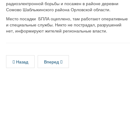
радиоэлектронной борьбы и посажен в районе деревни
Сомово Шаблыкинского района Орловской области.
Место посадки БПЛА оцеплено, там работают оперативные
и специальные службы. Никто не пострадал, разрушений
нет, информируют жителей региональные власти.
Назад
Вперед