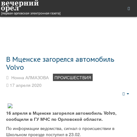
В Мценске загорелся автомобиль
Volvo
Нонна АЛМАЗОВА
ПРОИСШЕСТВИЯ
17 апреля 2020
Emp
16 апреля в Мценске загорелся автомобиль Volvo,
сообщили в ГУ МЧС по Орловской области.
По информации ведомства, сигнал о происшествии в
Школьном проезде поступил в 23.02.