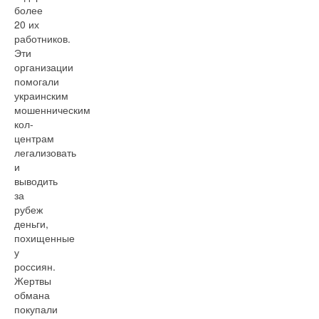
более
20 их
работников.
Эти
организации
помогали
украинским
мошенническим
кол-
центрам
легализовать
и
выводить
за
рубеж
деньги,
похищенные
у
россиян.
Жертвы
обмана
покупали