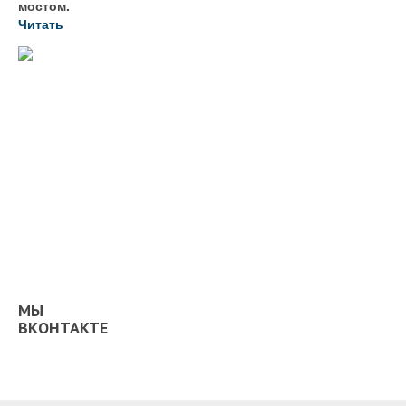
мостом.
Читать
МЫ
ВКОНТАКТЕ