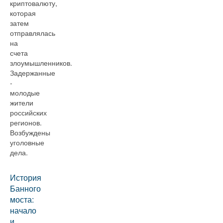
криптовалюту,
которая
затем
отправлялась
на
счета
злоумышленников.
Задержанные
-
молодые
жители
российских
регионов.
Возбуждены
уголовные
дела.
История
Банного
моста:
начало
и