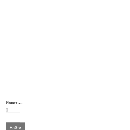
Искать...
Найти