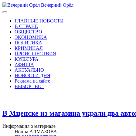
Вечерний Орёл
ГЛАВНЫЕ НОВОСТИ
В СТРАНЕ
ОБЩЕСТВО
ЭКОНОМИКА
ПОЛИТИКА
КРИМИНАЛ
ПРОИСШЕСТВИЯ
КУЛЬТУРА
АФИША
АКТУАЛЬНО
НОВОСТИ ДНЯ
Реклама на сайте
ВЫБОР "ВО"
В Мценске из магазина украли два авт
Информация о материале
Нонна АЛМАЗОВА