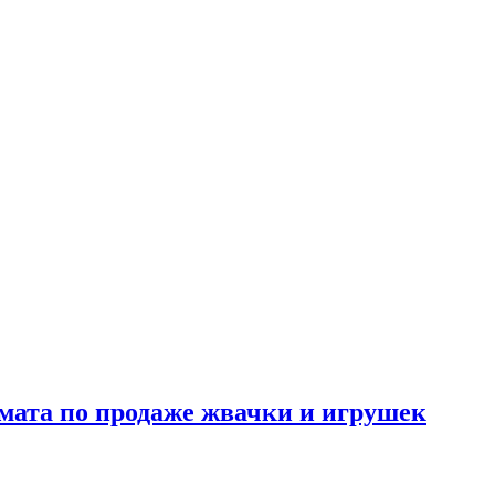
омата по продаже жвачки и игрушек