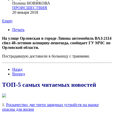
Полина НОВИКОВА
ПРОИСШЕСТВИЯ
20 января 2018
Empty
Печать
На улице Орловская в городе Ливны
автомобиль ВАЗ-2114
сбил 48-летнюю женщину-пешехода, сообщает ГУ МЧС по
Орловской области.
Пострадавшую доставили в больницу с травмами.
Назад
Вперед
ТОП-5 самых читаемых новостей
1.
Роскачество: две трети зарядных устройств на рынке
опасны для жизни