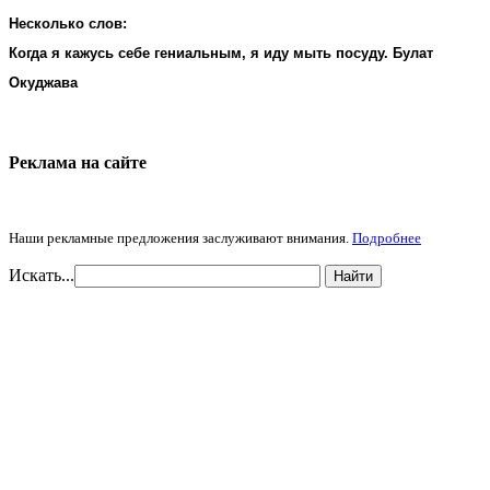
Несколько слов:
Когда я кажусь себе гениальным, я иду мыть посуду. Булат
Окуджава
Реклама на cайте
Наши рекламные предложения заслуживают внимания.
Подробнее
Искать...
Найти