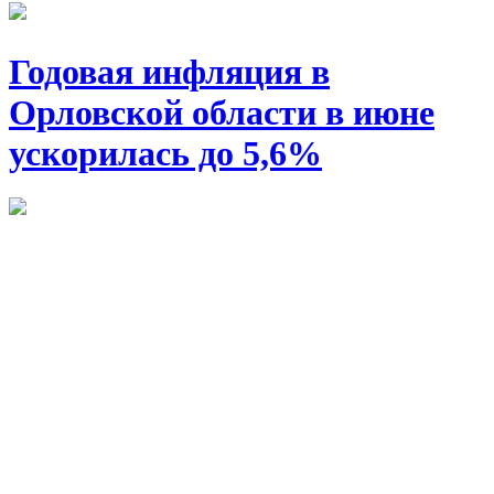
Годовая инфляция в
Орловской области в июне
ускорилась до 5,6%