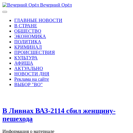
Вечерний Орёл
ГЛАВНЫЕ НОВОСТИ
В СТРАНЕ
ОБЩЕСТВО
ЭКОНОМИКА
ПОЛИТИКА
КРИМИНАЛ
ПРОИСШЕСТВИЯ
КУЛЬТУРА
АФИША
АКТУАЛЬНО
НОВОСТИ ДНЯ
Реклама на сайте
ВЫБОР "ВО"
В Ливнах ВАЗ-2114 сбил женщину-
пешехода
Информация о материале