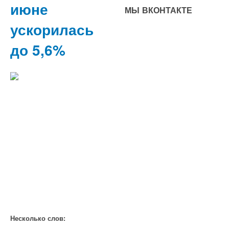
июне
МЫ ВКОНТАКТЕ
ускорилась
до 5,6%
Несколько слов: