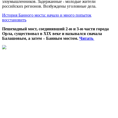
злоумышленников. Задержанные - молодые жители
российских регионов. Возбуждены уголовные дела.
История Банного моста: начало и много попыток
восстановить
Пешеходный мост, соединявший 2-ю и 3-ю части города
Орла, существовал в XIX веке и назывался сначала
Балашовым, а затем – Банным мостом.
Читать