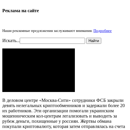
Реклама на cайте
Наши рекламные предложения заслуживают внимания.
Подробнее
Искать...
Найти
В деловом центре «Москва-Сити» сотрудники ФСБ закрыли
девять нелегальных криптообменников и задержали более 20
их работников. Эти организации помогали украинским
мошенническим кол-центрам легализовать и выводить за
рубеж деньги, похищенные у россиян. Жертвы обмана
покупали криптовалюту, которая затем отправлялась на счета