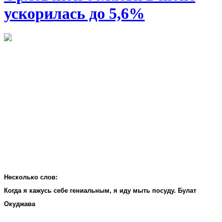
ускорилась до 5,6%
Несколько слов:
Когда я кажусь себе гениальным, я иду мыть посуду. Булат
Окуджава