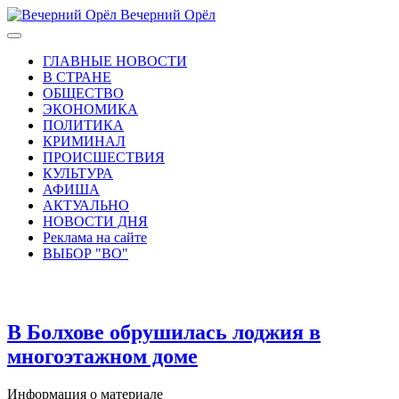
Вечерний Орёл
ГЛАВНЫЕ НОВОСТИ
В СТРАНЕ
ОБЩЕСТВО
ЭКОНОМИКА
ПОЛИТИКА
КРИМИНАЛ
ПРОИСШЕСТВИЯ
КУЛЬТУРА
АФИША
АКТУАЛЬНО
НОВОСТИ ДНЯ
Реклама на сайте
ВЫБОР "ВО"
В Болхове обрушилась лоджия в
многоэтажном доме
Информация о материале