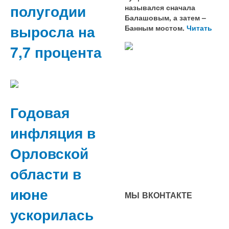
полугодии
назывался сначала
Балашовым, а затем –
выросла на
Банным мостом.
Читать
7,7 процента
Годовая
инфляция в
Орловской
области в
июне
МЫ ВКОНТАКТЕ
ускорилась