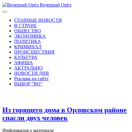
Вечерний Орёл
ГЛАВНЫЕ НОВОСТИ
В СТРАНЕ
ОБЩЕСТВО
ЭКОНОМИКА
ПОЛИТИКА
КРИМИНАЛ
ПРОИСШЕСТВИЯ
КУЛЬТУРА
АФИША
АКТУАЛЬНО
НОВОСТИ ДНЯ
Реклама на сайте
ВЫБОР "ВО"
Из горящего дома в Орловском районе
спасли двух человек
Информация о материале