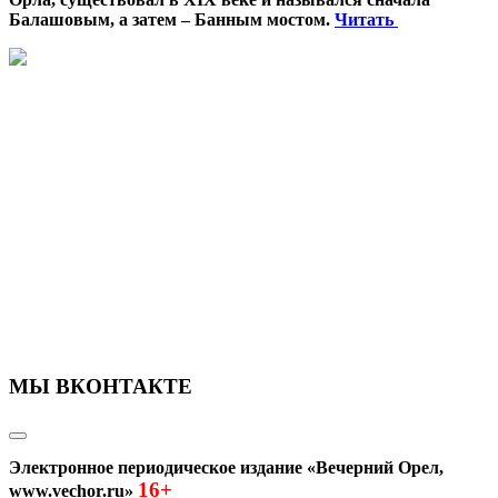
Балашовым, а затем – Банным мостом.
Читать
МЫ ВКОНТАКТЕ
Электронное периодическое издание «Вечерний Орел,
16+
www.vechor.ru»