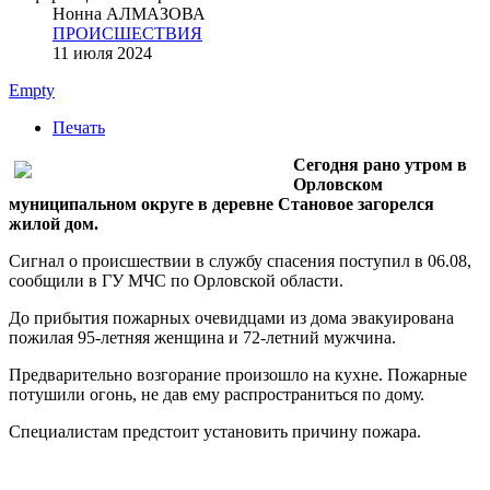
Нонна АЛМАЗОВА
ПРОИСШЕСТВИЯ
11 июля 2024
Empty
Печать
Сегодня рано утром в
Орловском
муниципальном округе в деревне Становое загорелся
жилой дом.
Сигнал о происшествии в службу спасения поступил в 06.08,
сообщили в ГУ МЧС по Орловской области.
До прибытия пожарных очевидцами из дома эвакуирована
пожилая 95-летняя женщина и 72-летний мужчина.
Предварительно возгорание произошло на кухне. Пожарные
потушили огонь, не дав ему распространиться по дому.
Специалистам предстоит установить причину пожара.