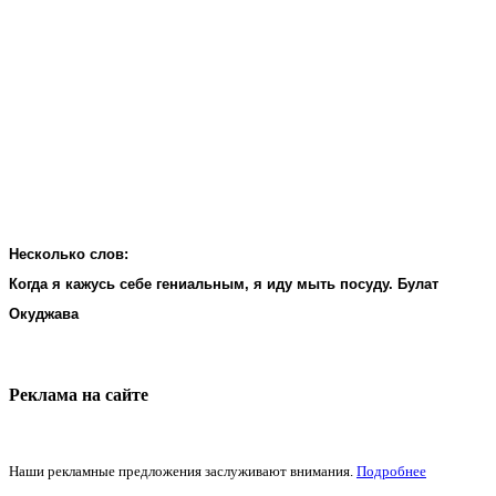
Несколько слов:
Когда я кажусь себе гениальным, я иду мыть посуду. Булат
Окуджава
Реклама на cайте
Наши рекламные предложения заслуживают внимания.
Подробнее