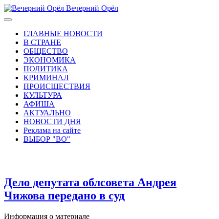
Вечерний Орёл
ГЛАВНЫЕ НОВОСТИ
В СТРАНЕ
ОБЩЕСТВО
ЭКОНОМИКА
ПОЛИТИКА
КРИМИНАЛ
ПРОИСШЕСТВИЯ
КУЛЬТУРА
АФИША
АКТУАЛЬНО
НОВОСТИ ДНЯ
Реклама на сайте
ВЫБОР "ВО"
Дело депутата облсовета Андрея
Чижова передано в суд
Информация о материале