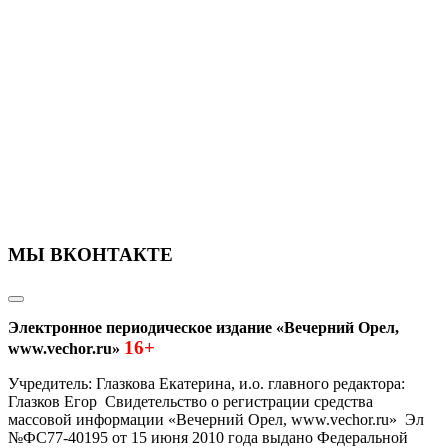
МЫ ВКОНТАКТЕ
Электронное периодическое издание «Вечерний Орел,
16+
www.vechor.ru»
Учредитель: Глазкова Екатерина, и.о. главного редактора:
Глазков Егор Свидетельство о регистрации средства
массовой информации «Вечерний Орел, www.vechor.ru»
Эл
№ФС77-40195 от 15 июня 2010 года выдано Федеральной