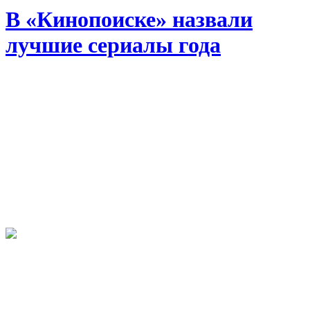
В «Кинопоиске» назвали
лучшие сериалы года