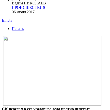
Вадим НИКОЛАЕВ
ПРОИСШЕСТВИЯ
06 июня 2017
Empty
Печать
СК передал в суд уголовное дело против депутата