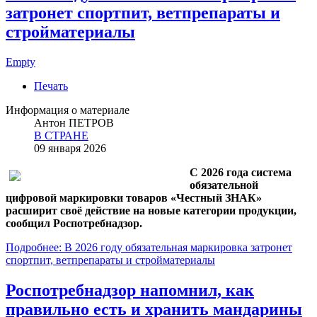
затронет спортпит, ветпрепараты и
стройматериалы
Empty
Печать
Информация о материале
Антон ПЕТРОВ
В СТРАНЕ
09 января 2026
С 2026 года система
обязательной
цифровой маркировки товаров «Честный ЗНАК»
расширит своё действие на новые категории продукции,
сообщил Роспотребнадзор.
Подробнее: В 2026 году обязательная маркировка затронет
спортпит, ветпрепараты и стройматериалы
Роспотребнадзор напомнил, как
правильно есть и хранить мандарины