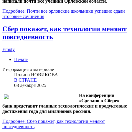
написали почти все ученики Орловской области.
Подробнее: Почти все орловские школьники успешно сдали
итоговые сочинения
Сбер покажет, как технологии меняют
повседневность
Empty
Печать
Информация о материале
Полина НОВИКОВА
В СТРАНЕ
08 декабря 2025
На конференции
«Сделано в Сбере»
банк представит главные технологические и продуктовые
достижения года для миллионов россиян.
Подробнее: Сбер покажет, как технологии меняют
повседневность