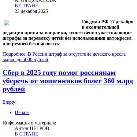
Агата ЦУКАНОВА
В СТРАНЕ
23 декабря 2025
Госдума РФ 17 декабря
в окончательной
редакции приняла поправки, существенно ужесточающие
штрафы за перевозку детей без использования автокресел
или ремней безопасности.
Подробнее: В России штраф за отсутствие детского кресла
вырос до 5000 рублей
Сбер в 2025 году помог россиянам
уберечь от мошенников более 360 млрд
рублей
Empty
Печать
Информация о материале
Антон ПЕТРОВ
В СТРАНЕ