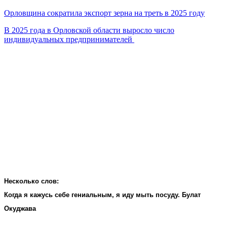
Орловщина сократила экспорт зерна на треть в 2025 году
В 2025 года в Орловской области выросло число
индивидуальных предпринимателей
Несколько слов:
Когда я кажусь себе гениальным, я иду мыть посуду. Булат
Окуджава