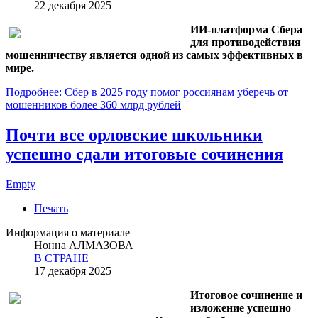
22 декабря 2025
ИИ-платформа Сбера
для противодействия
мошенничеству является одной из самых эффективных в
мире.
Подробнее: Сбер в 2025 году помог россиянам уберечь от
мошенников более 360 млрд рублей
Почти все орловские школьники
успешно сдали итоговые сочинения
Empty
Печать
Информация о материале
Нонна АЛМАЗОВА
В СТРАНЕ
17 декабря 2025
Итоговое сочинение и
изложение успешно