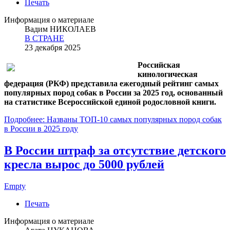
Печать
Информация о материале
Вадим НИКОЛАЕВ
В СТРАНЕ
23 декабря 2025
Российская
кинологическая
федерация (РКФ) представила ежегодный рейтинг самых
популярных пород собак в России за 2025 год, основанный
на статистике Всероссийской единой родословной книги.
Подробнее: Названы ТОП-10 самых популярных пород собак
в России в 2025 году
В России штраф за отсутствие детского
кресла вырос до 5000 рублей
Empty
Печать
Информация о материале