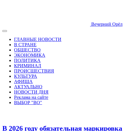
Вечерний Орёл
ГЛАВНЫЕ НОВОСТИ
В СТРАНЕ
ОБЩЕСТВО
ЭКОНОМИКА
ПОЛИТИКА
КРИМИНАЛ
ПРОИСШЕСТВИЯ
КУЛЬТУРА
АФИША
АКТУАЛЬНО
НОВОСТИ ДНЯ
Реклама на сайте
ВЫБОР "ВО"
В 2026 году обязательная маркировка