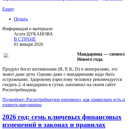
Empty
Печать
Информация о материале
Агата ЦУКАНОВА
В СТРАНЕ
01 января 2026
Мандарины — символ
Нового года.
Продукт богат витаминами (B, P, K, D) и минералами, это
знают даже дети. Однако даже с мандаринами надо быть
острожными. Здоровому взрослому человеку рекомендуется
съедать 2–4 мандарина в сутки, напомнил на своем сайте
Роспотребнадзор.
Подробнее: Роспотребнадзор напомнил, как правильно есть и
хранить мандарины
2026 год: семь ключевых финансовых
изменений в законах и правилах