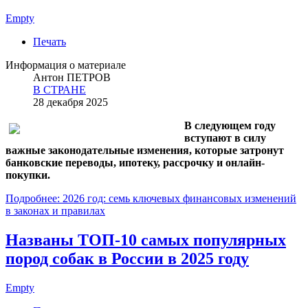
Empty
Печать
Информация о материале
Антон ПЕТРОВ
В СТРАНЕ
28 декабря 2025
В следующем году
вступают в силу
важные законодательные изменения, которые затронут
банковские переводы, ипотеку, рассрочку и онлайн-
покупки.
Подробнее: 2026 год: семь ключевых финансовых изменений
в законах и правилах
Названы ТОП-10 самых популярных
пород собак в России в 2025 году
Empty