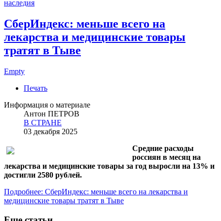
наследия
СберИндекс: меньше всего на
лекарства и медицинские товары
тратят в Тыве
Empty
Печать
Информация о материале
Антон ПЕТРОВ
В СТРАНЕ
03 декабря 2025
Средние расходы
россиян в месяц на
лекарства и медицинские товары за год выросли на 13% и
достигли 2580 рублей.
Подробнее: СберИндекс: меньше всего на лекарства и
медицинские товары тратят в Тыве
Еще статьи...