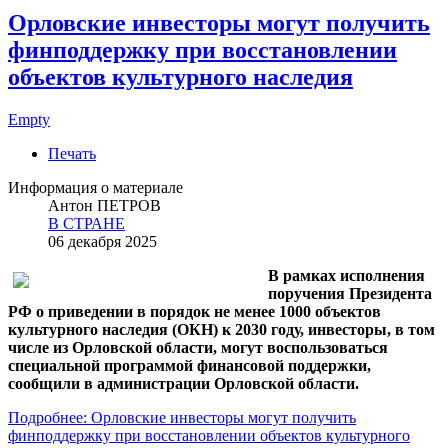
Орловские инвесторы могут получить
финподдержку при восстановлении
объектов культурного наследия
Empty
Печать
Информация о материале
Антон ПЕТРОВ
В СТРАНЕ
06 декабря 2025
В рамках исполнения
поручения Президента
РФ о приведении в порядок не менее 1000 объектов
культурного наследия (ОКН) к 2030 году, инвесторы, в том
числе из Орловской области, могут воспользоваться
специальной программой финансовой поддержки,
сообщили в администрации Орловской области.
Подробнее: Орловские инвесторы могут получить
финподдержку при восстановлении объектов культурного