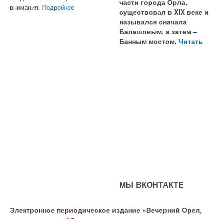
части города Орла,
внимания.
Подробнее
существовал в XIX веке и
назывался сначала
Балашовым, а затем –
Банным мостом.
Читать
МЫ ВКОНТАКТЕ
Электронное периодическое издание «Вечерний Орел,