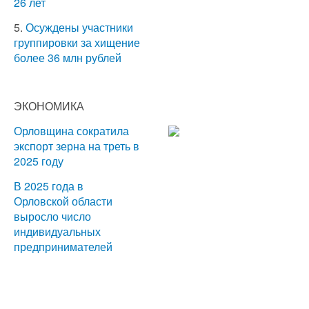
26 лет
5.
Осуждены участники
группировки за хищение
более 36 млн рублей
ЭКОНОМИКА
Орловщина сократила
экспорт зерна на треть в
2025 году
В 2025 года в
Орловской области
выросло число
индивидуальных
предпринимателей