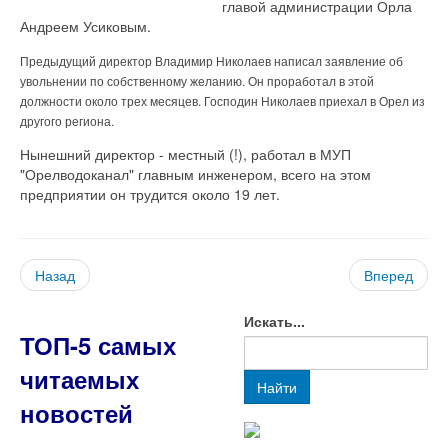
главой администрации Орла
Андреем Усиковым.
Предыдущий директор Владимир Николаев написал заявление об
увольнении по собственному желанию. Он проработал в этой
должности около трех месяцев. Господин Николаев приехал в Орел из
другого региона.
Нынешний директор - местный (!), работал в МУП
"Орелводоканал" главным инженером, всего на этом
предприятии он трудится около 19 лет.
Назад
Вперед
Искать...
ТОП-5 самых
читаемых
Найти
новостей