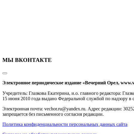
МЫ ВКОНТАКТЕ
Электронное периодическое издание «Вечерний Орел, www.v
Учредитель: Глазкова Екатерина, и.о. главного редактора: Гл
15 июня 2010 года выдано Федеральной службой по надзору в
Электронная почта: vechor.ru@yandex.ru. Адрес редакции: 30252
запрещается без письменного согласия редакции.
Политика конфиденциальности персональных данных сайта