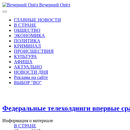
Вечерний Орёл
ГЛАВНЫЕ НОВОСТИ
В СТРАНЕ
ОБЩЕСТВО
ЭКОНОМИКА
ПОЛИТИКА
КРИМИНАЛ
ПРОИСШЕСТВИЯ
КУЛЬТУРА
АФИША
АКТУАЛЬНО
НОВОСТИ ДНЯ
Реклама на сайте
ВЫБОР "ВО"
Федеральные телехолдинги впервые ср
Информация о материале
В СТРАНЕ