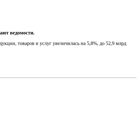
щают ведомости.
укции, товаров и услуг увеличилась на 5,8%, до 52,9 млрд