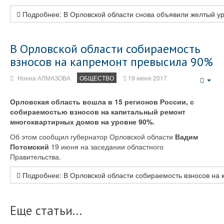
Подробнее: В Орловской области снова объявили желтый ур
В Орловской области собираемость
взносов на капремонт превысила 90%
Нонна АЛМАЗОВА
ОБЩЕСТВО
19 июня 2017
Emp
Орловская область вошла в 15 регионов России, с
собираемостью взносов на капитальный ремонт
многоквартирных домов на уровне 90%.
Об этом сообщил губернатор Орловской области
Вадим
Потомский
19 июня на заседании областного
Правительства.
Подробнее: В Орловской области собираемость взносов на
Еще статьи...