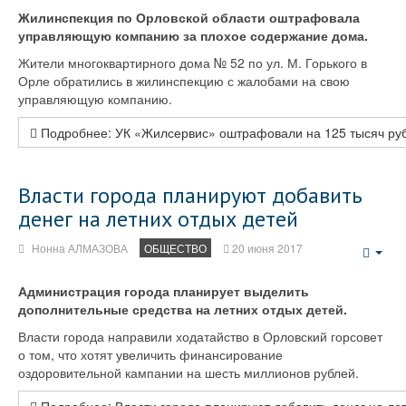
Жилинспекция по Орловской области оштрафовала
управляющую компанию за плохое содержание дома.
Жители многоквартирного дома № 52 по ул. М. Горького в
Орле обратились в жилинспекцию с жалобами на свою
управляющую компанию.
Подробнее: УК «Жилсервис» оштрафовали на 125 тысяч ру
Власти города планируют добавить
денег на летних отдых детей
Нонна АЛМАЗОВА
ОБЩЕСТВО
20 июня 2017
Emp
Администрация города планирует выделить
дополнительные средства на летних отдых детей.
Власти города направили ходатайство в Орловский горсовет
о том, что хотят увеличить финансирование
оздоровительной кампании на шесть миллионов рублей.