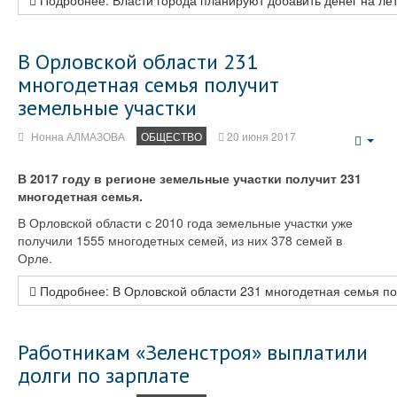
Подробнее: Власти города планируют добавить денег на лет
В Орловской области 231
многодетная семья получит
земельные участки
Нонна АЛМАЗОВА
ОБЩЕСТВО
20 июня 2017
Emp
В 2017 году в регионе земельные участки получит 231
многодетная семья.
В Орловской области с 2010 года земельные участки уже
получили 1555 многодетных семей, из них 378 семей в
Орле.
Подробнее: В Орловской области 231 многодетная семья по
Работникам «Зеленстроя» выплатили
долги по зарплате