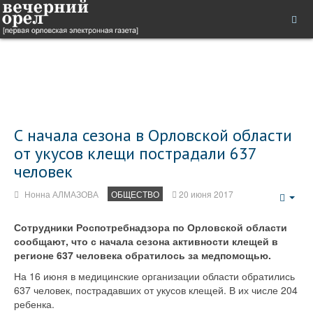
С начала сезона в Орловской области
от укусов клещи пострадали 637
человек
Нонна АЛМАЗОВА
ОБЩЕСТВО
20 июня 2017
Emp
Сотрудники Роспотребнадзора по Орловской области
сообщают, что с начала сезона активности клещей в
регионе 637 человека обратилось за медпомощью.
На 16 июня в медицинские организации области обратились
637 человек, пострадавших от укусов клещей. В их числе 204
ребенка.