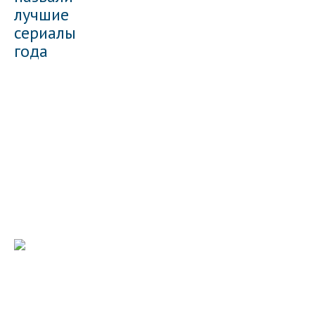
лучшие
сериалы
года