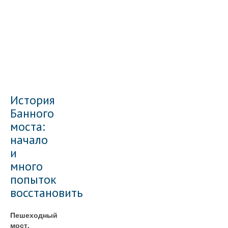
История
Банного
моста:
начало
и
много
попыток
восстановить
Пешеходный
мост,