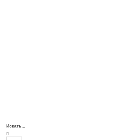
Искать...