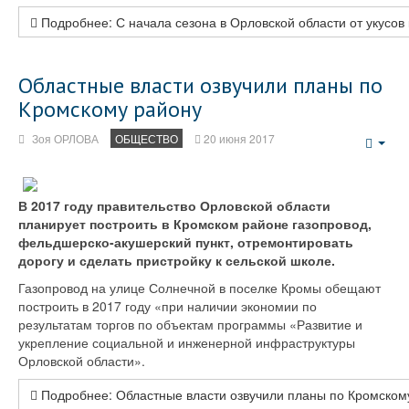
Подробнее: С начала сезона в Орловской области от укусов
Областные власти озвучили планы по
Кромскому району
Зоя ОРЛОВА
ОБЩЕСТВО
20 июня 2017
Emp
В 2017 году правительство Орловской области
планирует построить в Кромском районе газопровод,
фельдшерско-акушерский пункт, отремонтировать
дорогу и сделать пристройку к сельской школе.
Газопровод на улице Солнечной в поселке Кромы обещают
построить в 2017 году «при наличии экономии по
результатам торгов по объектам программы «Развитие и
укрепление социальной и инженерной инфраструктуры
Орловской области».
Подробнее: Областные власти озвучили планы по Кромском