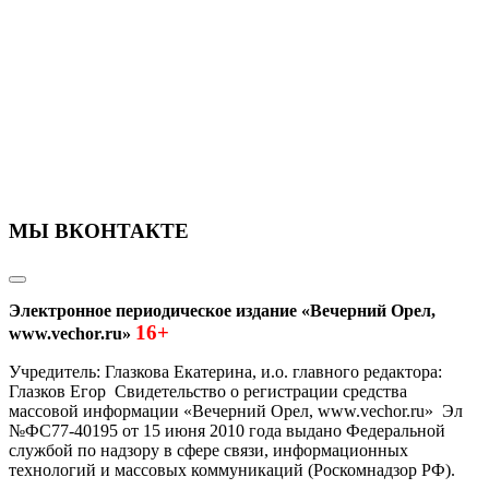
МЫ ВКОНТАКТЕ
Электронное периодическое издание «Вечерний Орел,
16+
www.vechor.ru»
Учредитель: Глазкова Екатерина, и.о. главного редактора:
Глазков Егор Свидетельство о регистрации средства
массовой информации «Вечерний Орел, www.vechor.ru»
Эл
№ФС77-40195 от 15 июня 2010 года выдано Федеральной
службой по надзору в сфере связи, информационных
технологий и массовых коммуникаций (Роскомнадзор РФ).