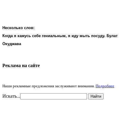
Несколько слов:
Когда я кажусь себе гениальным, я иду мыть посуду. Булат
Окуджава
Реклама на cайте
Наши рекламные предложения заслуживают внимания.
Подробнее
Искать...
Найти