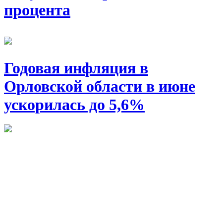
процента
Годовая инфляция в
Орловской области в июне
ускорилась до 5,6%