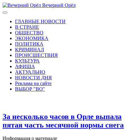
Вечерний Орёл
ГЛАВНЫЕ НОВОСТИ
В СТРАНЕ
ОБЩЕСТВО
ЭКОНОМИКА
ПОЛИТИКА
КРИМИНАЛ
ПРОИСШЕСТВИЯ
КУЛЬТУРА
АФИША
АКТУАЛЬНО
НОВОСТИ ДНЯ
Реклама на сайте
ВЫБОР "ВО"
За несколько часов в Орле выпала
пятая часть месячной нормы снега
Информация о материале