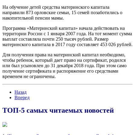
На обучение детей средства материнского капитала
направили 873 орловские семьи, 15 семей позаботились о
накопительной пенсии мамы.
Программа «Материнский капитал» начала действовать на
территории России с 1 января 2007 года. На тот момент сумма
выплат составляла почти 250 тысяч рублей. Размер
материнского капитала в 2017 году составляет 453 026 рублей.
Для получения права на материнский капитал необходимо,
чтобы ребенок, который дает право на сертификат, родился
или был усыновлен до 31 декабря 2018 года. При этом само
получение сертификата и распоряжение его средствами
временем не ограничены.
Назад
Вперед
ТОП-5 самых читаемых новостей