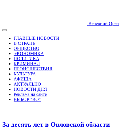
Вечерний Орёл
ГЛАВНЫЕ НОВОСТИ
В СТРАНЕ
ОБЩЕСТВО
ЭКОНОМИКА
ПОЛИТИКА
КРИМИНАЛ
ПРОИСШЕСТВИЯ
КУЛЬТУРА
АФИША
АКТУАЛЬНО
НОВОСТИ ДНЯ
Реклама на сайте
ВЫБОР "ВО"
За десять лет в Орловской области