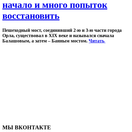
начало и много попыток
восстановить
Пешеходный мост, соединявший 2-ю и 3-ю части города
Орла, существовал в XIX веке и назывался сначала
Балашовым, а затем – Банным мостом.
Читать
МЫ ВКОНТАКТЕ