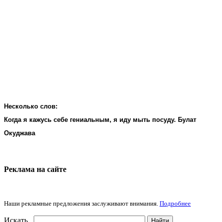
Несколько слов:
Когда я кажусь себе гениальным, я иду мыть посуду. Булат
Окуджава
Реклама на cайте
Наши рекламные предложения заслуживают внимания.
Подробнее
Искать...
Найти