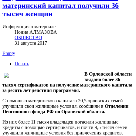
материнский капитал получили 36
тысяч женщин
Информация о материале
Нонна АЛМАЗОВА
ОБЩЕСТВО
31 августа 2017
Empty
Печать
В Орловской области
выдано более 36
тысяч сертификатов на получение материнского капитала
за десять лет действия программы.
С помощью материнского капитала 20,5 орловских семей
улучшили свои жилищные условия, сообщили в
Отделении
Пенсионного фонда РФ по Орловской области.
Из них более 11 тысяч владельцев погасили жилищные
кредиты с помощью сертификатов, и почти 9,5 тысяч семей
улучшили жилищные условия без привлечения кредитов.