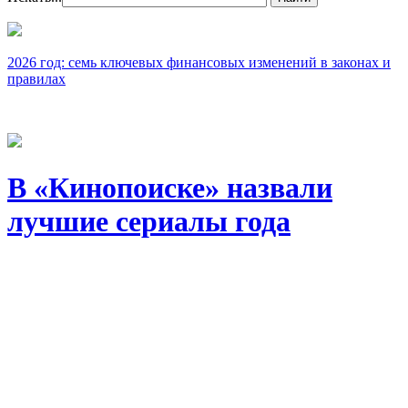
2026 год: семь ключевых финансовых изменений в законах и
правилах
В «Кинопоиске» назвали
лучшие сериалы года