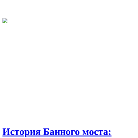
История Банного моста: